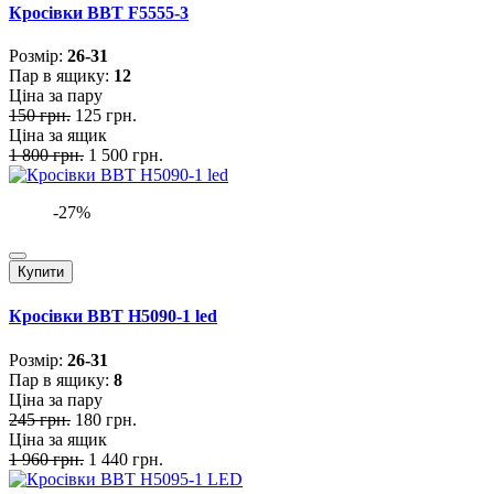
Кросівки BBT F5555-3
Розмiр:
26-31
Пар в ящику:
12
Ціна за пару
150 грн.
125 грн.
Ціна за ящик
1 800 грн.
1 500 грн.
-27%
Купити
Кросівки BBT H5090-1 led
Розмiр:
26-31
Пар в ящику:
8
Ціна за пару
245 грн.
180 грн.
Ціна за ящик
1 960 грн.
1 440 грн.