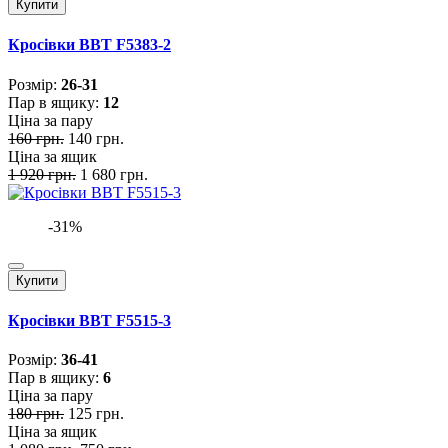
Купити
Кросівки BBT F5383-2
Розмiр:
26-31
Пар в ящику:
12
Ціна за пару
160 грн.
140 грн.
Ціна за ящик
1 920 грн.
1 680 грн.
-31%
Купити
Кросівки BBT F5515-3
Розмiр:
36-41
Пар в ящику:
6
Ціна за пару
180 грн.
125 грн.
Ціна за ящик