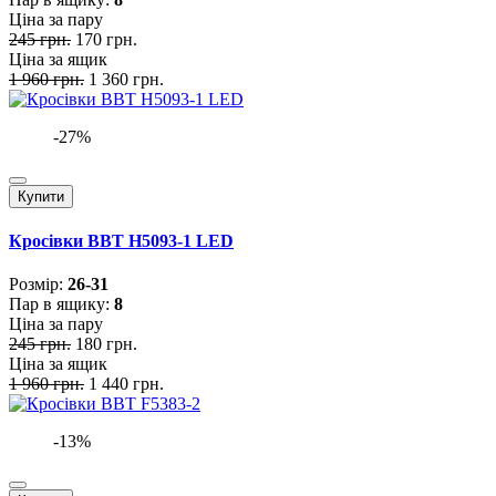
Ціна за пару
245 грн.
170 грн.
Ціна за ящик
1 960 грн.
1 360 грн.
-27%
Купити
Кросівки BBT H5093-1 LED
Розмiр:
26-31
Пар в ящику:
8
Ціна за пару
245 грн.
180 грн.
Ціна за ящик
1 960 грн.
1 440 грн.
-13%