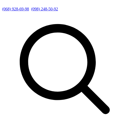
(068) 928-69-98
(098) 248-50-92