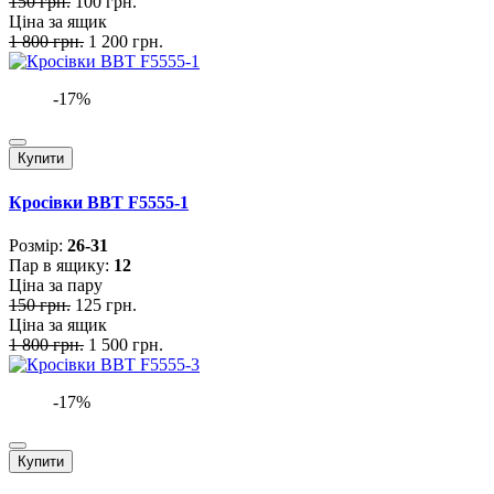
150 грн.
100 грн.
Ціна за ящик
1 800 грн.
1 200 грн.
-17%
Купити
Кросівки BBT F5555-1
Розмiр:
26-31
Пар в ящику:
12
Ціна за пару
150 грн.
125 грн.
Ціна за ящик
1 800 грн.
1 500 грн.
-17%
Купити