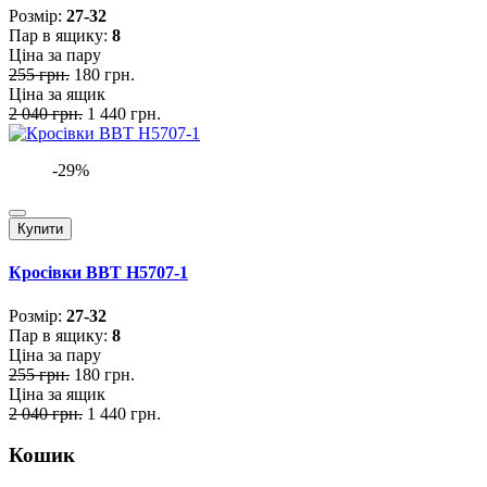
Розмiр:
27-32
Пар в ящику:
8
Ціна за пару
255 грн.
180 грн.
Ціна за ящик
2 040 грн.
1 440 грн.
-29%
Купити
Кросівки BBT H5707-1
Розмiр:
27-32
Пар в ящику:
8
Ціна за пару
255 грн.
180 грн.
Ціна за ящик
2 040 грн.
1 440 грн.
Кошик