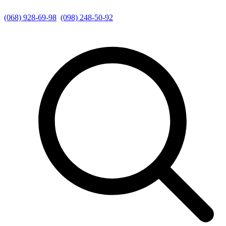
(068) 928-69-98
(098) 248-50-92