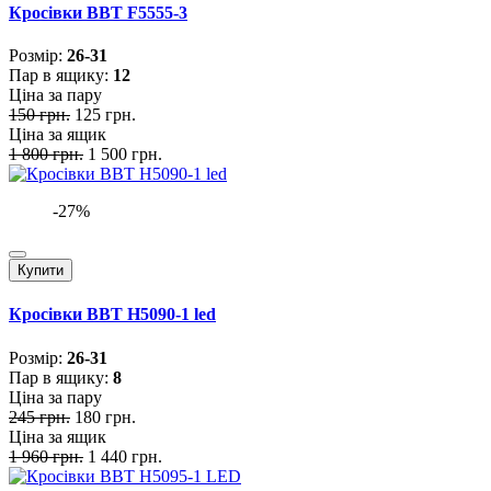
Кросівки BBT F5555-3
Розмiр:
26-31
Пар в ящику:
12
Ціна за пару
150 грн.
125 грн.
Ціна за ящик
1 800 грн.
1 500 грн.
-27%
Купити
Кросівки BBT H5090-1 led
Розмiр:
26-31
Пар в ящику:
8
Ціна за пару
245 грн.
180 грн.
Ціна за ящик
1 960 грн.
1 440 грн.