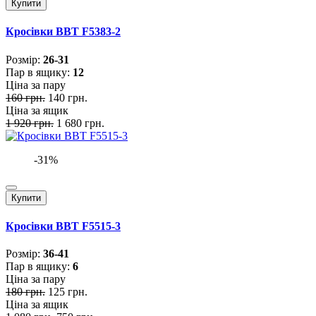
Купити
Кросівки BBT F5383-2
Розмiр:
26-31
Пар в ящику:
12
Ціна за пару
160 грн.
140 грн.
Ціна за ящик
1 920 грн.
1 680 грн.
-31%
Купити
Кросівки BBT F5515-3
Розмiр:
36-41
Пар в ящику:
6
Ціна за пару
180 грн.
125 грн.
Ціна за ящик