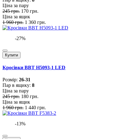
Ціна за пару
245 грн.
170 грн.
Ціна за ящик
1 960 грн.
1 360 грн.
-27%
Купити
Кросівки BBT H5093-1 LED
Розмiр:
26-31
Пар в ящику:
8
Ціна за пару
245 грн.
180 грн.
Ціна за ящик
1 960 грн.
1 440 грн.
-13%