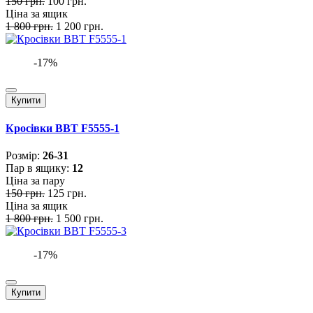
150 грн.
100 грн.
Ціна за ящик
1 800 грн.
1 200 грн.
-17%
Купити
Кросівки BBT F5555-1
Розмiр:
26-31
Пар в ящику:
12
Ціна за пару
150 грн.
125 грн.
Ціна за ящик
1 800 грн.
1 500 грн.
-17%
Купити