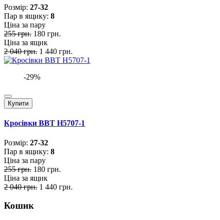
Розмiр:
27-32
Пар в ящику:
8
Ціна за пару
255 грн.
180 грн.
Ціна за ящик
2 040 грн.
1 440 грн.
-29%
Купити
Кросівки BBT H5707-1
Розмiр:
27-32
Пар в ящику:
8
Ціна за пару
255 грн.
180 грн.
Ціна за ящик
2 040 грн.
1 440 грн.
Кошик