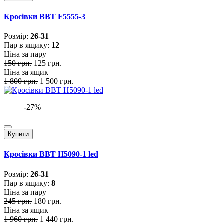
Кросівки BBT F5555-3
Розмiр:
26-31
Пар в ящику:
12
Ціна за пару
150 грн.
125 грн.
Ціна за ящик
1 800 грн.
1 500 грн.
-27%
Купити
Кросівки BBT H5090-1 led
Розмiр:
26-31
Пар в ящику:
8
Ціна за пару
245 грн.
180 грн.
Ціна за ящик
1 960 грн.
1 440 грн.