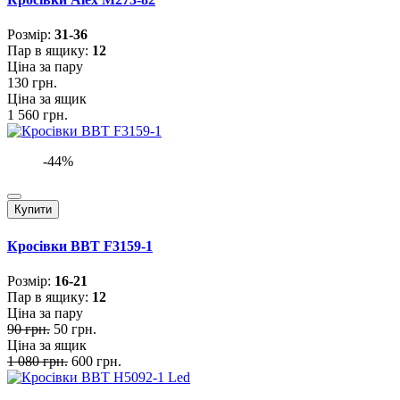
Розмiр:
31-36
Пар в ящику:
12
Ціна за пару
130 грн.
Ціна за ящик
1 560 грн.
-44%
Купити
Кросівки BBT F3159-1
Розмiр:
16-21
Пар в ящику:
12
Ціна за пару
90 грн.
50 грн.
Ціна за ящик
1 080 грн.
600 грн.