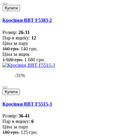
Купити
Кросівки BBT F5383-2
Розмiр:
26-31
Пар в ящику:
12
Ціна за пару
160 грн.
140 грн.
Ціна за ящик
1 920 грн.
1 680 грн.
-31%
Купити
Кросівки BBT F5515-3
Розмiр:
36-41
Пар в ящику:
6
Ціна за пару
180 грн.
125 грн.