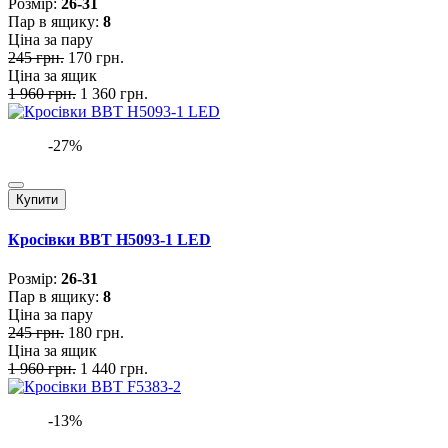
Розмiр:
26-31
Пар в ящику:
8
Ціна за пару
245 грн.
170 грн.
Ціна за ящик
1 960 грн.
1 360 грн.
-27%
Купити
Кросівки BBT H5093-1 LED
Розмiр:
26-31
Пар в ящику:
8
Ціна за пару
245 грн.
180 грн.
Ціна за ящик
1 960 грн.
1 440 грн.
-13%