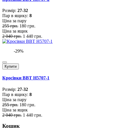
Розмiр:
27-32
Пар в ящику:
8
Ціна за пару
255 грн.
180 грн.
Ціна за ящик
2 040 грн.
1 440 грн.
-29%
Купити
Кросівки BBT H5707-1
Розмiр:
27-32
Пар в ящику:
8
Ціна за пару
255 грн.
180 грн.
Ціна за ящик
2 040 грн.
1 440 грн.
Кошик