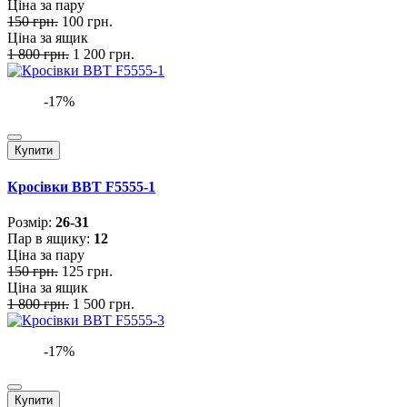
Ціна за пару
150 грн.
100 грн.
Ціна за ящик
1 800 грн.
1 200 грн.
-17%
Купити
Кросівки BBT F5555-1
Розмiр:
26-31
Пар в ящику:
12
Ціна за пару
150 грн.
125 грн.
Ціна за ящик
1 800 грн.
1 500 грн.
-17%
Купити