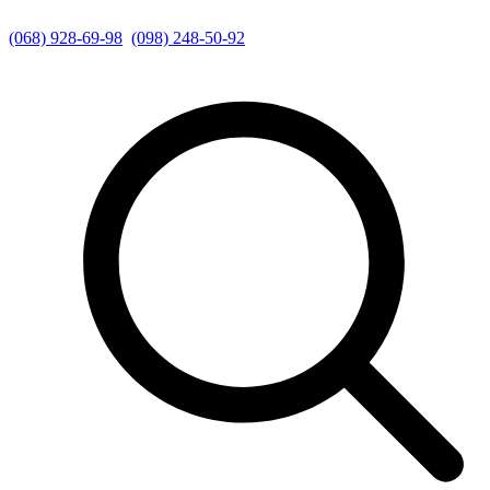
(068) 928-69-98
(098) 248-50-92