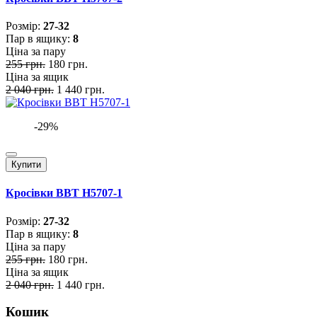
Розмiр:
27-32
Пар в ящику:
8
Ціна за пару
255 грн.
180 грн.
Ціна за ящик
2 040 грн.
1 440 грн.
-29%
Купити
Кросівки BBT H5707-1
Розмiр:
27-32
Пар в ящику:
8
Ціна за пару
255 грн.
180 грн.
Ціна за ящик
2 040 грн.
1 440 грн.
Кошик