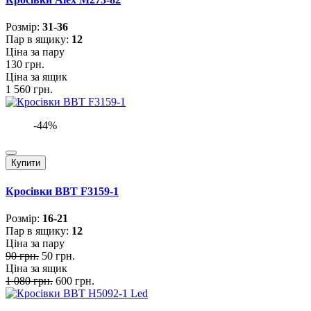
Розмiр:
31-36
Пар в ящику:
12
Ціна за пару
130 грн.
Ціна за ящик
1 560 грн.
-44%
Купити
Кросівки BBT F3159-1
Розмiр:
16-21
Пар в ящику:
12
Ціна за пару
90 грн.
50 грн.
Ціна за ящик
1 080 грн.
600 грн.