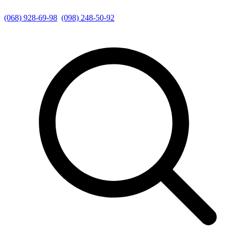
(068) 928-69-98
(098) 248-50-92