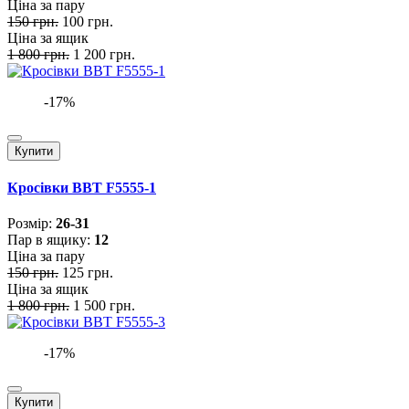
Ціна за пару
150 грн.
100 грн.
Ціна за ящик
1 800 грн.
1 200 грн.
-17%
Купити
Кросівки BBT F5555-1
Розмiр:
26-31
Пар в ящику:
12
Ціна за пару
150 грн.
125 грн.
Ціна за ящик
1 800 грн.
1 500 грн.
-17%
Купити