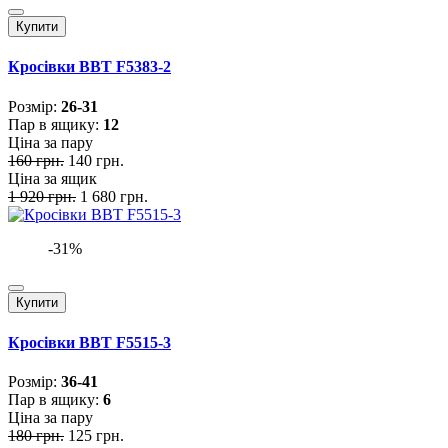
Купити
Кросівки BBT F5383-2
Розмiр:
26-31
Пар в ящику:
12
Ціна за пару
160 грн.
140 грн.
Ціна за ящик
1 920 грн.
1 680 грн.
-31%
Купити
Кросівки BBT F5515-3
Розмiр:
36-41
Пар в ящику:
6
Ціна за пару
180 грн.
125 грн.