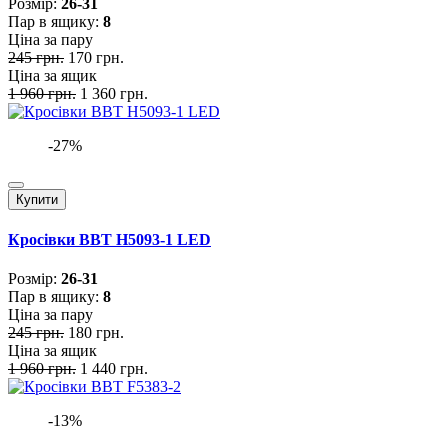
Розмiр:
26-31
Пар в ящику:
8
Ціна за пару
245 грн.
170 грн.
Ціна за ящик
1 960 грн.
1 360 грн.
-27%
Купити
Кросівки BBT H5093-1 LED
Розмiр:
26-31
Пар в ящику:
8
Ціна за пару
245 грн.
180 грн.
Ціна за ящик
1 960 грн.
1 440 грн.
-13%