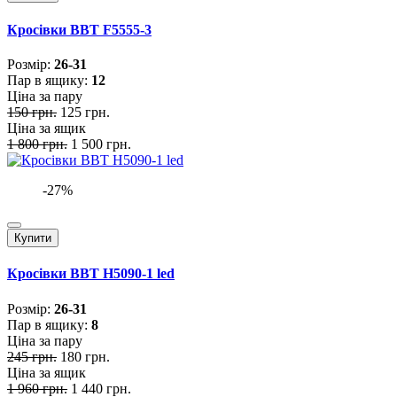
Кросівки BBT F5555-3
Розмiр:
26-31
Пар в ящику:
12
Ціна за пару
150 грн.
125 грн.
Ціна за ящик
1 800 грн.
1 500 грн.
-27%
Купити
Кросівки BBT H5090-1 led
Розмiр:
26-31
Пар в ящику:
8
Ціна за пару
245 грн.
180 грн.
Ціна за ящик
1 960 грн.
1 440 грн.