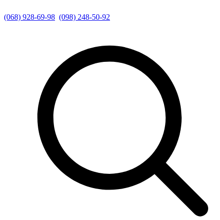
(068) 928-69-98
(098) 248-50-92