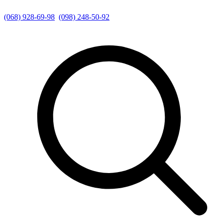
(068) 928-69-98
(098) 248-50-92