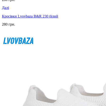
Далі
Кросівки Lvovbaza B&R 230 білий
280 грн.