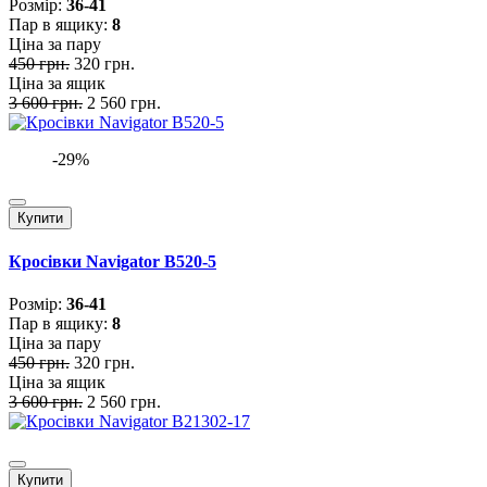
Розмiр:
36-41
Пар в ящику:
8
Ціна за пару
450 грн.
320 грн.
Ціна за ящик
3 600 грн.
2 560 грн.
-29%
Купити
Кросівки Navigator B520-5
Розмiр:
36-41
Пар в ящику:
8
Ціна за пару
450 грн.
320 грн.
Ціна за ящик
3 600 грн.
2 560 грн.
Купити