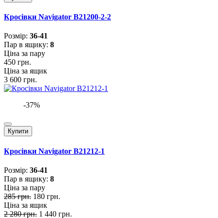
Кросівки Navigator B21200-2-2
Розмiр:
36-41
Пар в ящику:
8
Ціна за пару
450 грн.
Ціна за ящик
3 600 грн.
-37%
Купити
Кросівки Navigator B21212-1
Розмiр:
36-41
Пар в ящику:
8
Ціна за пару
285 грн.
180 грн.
Ціна за ящик
2 280 грн.
1 440 грн.