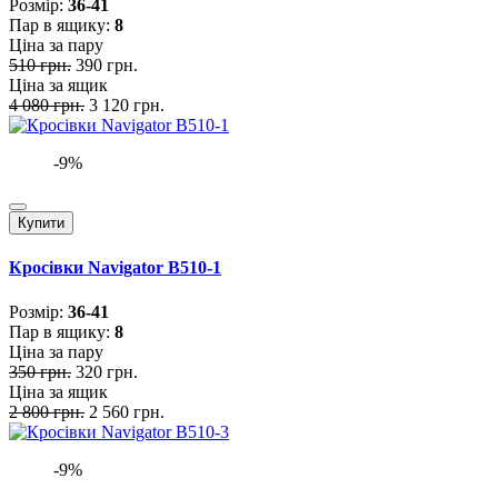
Розмiр:
36-41
Пар в ящику:
8
Ціна за пару
510 грн.
390 грн.
Ціна за ящик
4 080 грн.
3 120 грн.
-9%
Купити
Кросівки Navigator B510-1
Розмiр:
36-41
Пар в ящику:
8
Ціна за пару
350 грн.
320 грн.
Ціна за ящик
2 800 грн.
2 560 грн.
-9%