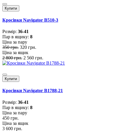
Купити
Кросівки Navigator B510-3
Розмiр:
36-41
Пар в ящику:
8
Ціна за пару
350 грн.
320 грн.
Ціна за ящик
2 800 грн.
2 560 грн.
Купити
Кросівки Navigator B1788-21
Розмiр:
36-41
Пар в ящику:
8
Ціна за пару
450 грн.
Ціна за ящик
3 600 грн.