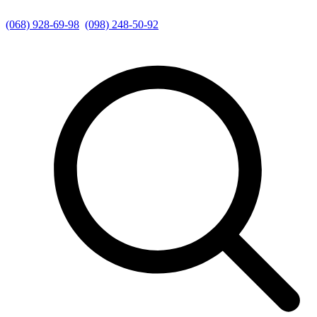
(068) 928-69-98
(098) 248-50-92