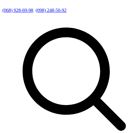
(068) 928-69-98
(098) 248-50-92