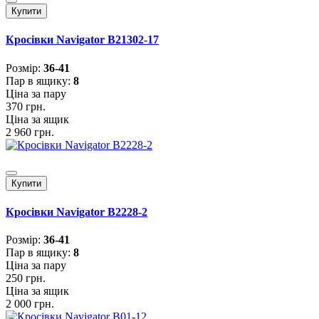
Купити
Кросівки Navigator B21302-17
Розмiр:
36-41
Пар в ящику:
8
Ціна за пару
370 грн.
Ціна за ящик
2 960 грн.
Купити
Кросівки Navigator B2228-2
Розмiр:
36-41
Пар в ящику:
8
Ціна за пару
250 грн.
Ціна за ящик
2 000 грн.