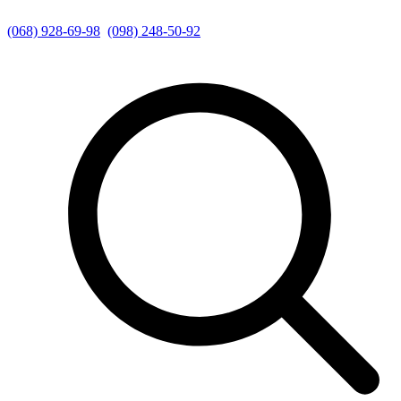
(068) 928-69-98
(098) 248-50-92