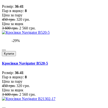
Розмiр:
36-41
Пар в ящику:
8
Ціна за пару
450 грн.
320 грн.
Ціна за ящик
3 600 грн.
2 560 грн.
-29%
Купити
Кросівки Navigator B520-5
Розмiр:
36-41
Пар в ящику:
8
Ціна за пару
450 грн.
320 грн.
Ціна за ящик
3 600 грн.
2 560 грн.