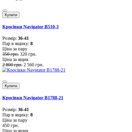
Купити
Кросівки Navigator B510-3
Розмiр:
36-41
Пар в ящику:
8
Ціна за пару
350 грн.
320 грн.
Ціна за ящик
2 800 грн.
2 560 грн.
Купити
Кросівки Navigator B1788-21
Розмiр:
36-41
Пар в ящику:
8
Ціна за пару
450 грн.
Ціна за ящик