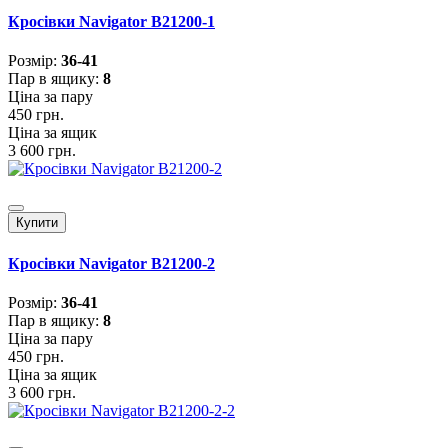
Кросівки Navigator B21200-1
Розмiр:
36-41
Пар в ящику:
8
Ціна за пару
450 грн.
Ціна за ящик
3 600 грн.
Купити
Кросівки Navigator B21200-2
Розмiр:
36-41
Пар в ящику:
8
Ціна за пару
450 грн.
Ціна за ящик
3 600 грн.