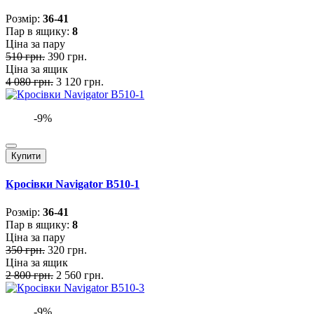
Розмiр:
36-41
Пар в ящику:
8
Ціна за пару
510 грн.
390 грн.
Ціна за ящик
4 080 грн.
3 120 грн.
-9%
Купити
Кросівки Navigator B510-1
Розмiр:
36-41
Пар в ящику:
8
Ціна за пару
350 грн.
320 грн.
Ціна за ящик
2 800 грн.
2 560 грн.
-9%