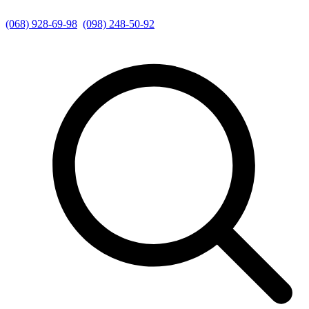
(068) 928-69-98
(098) 248-50-92