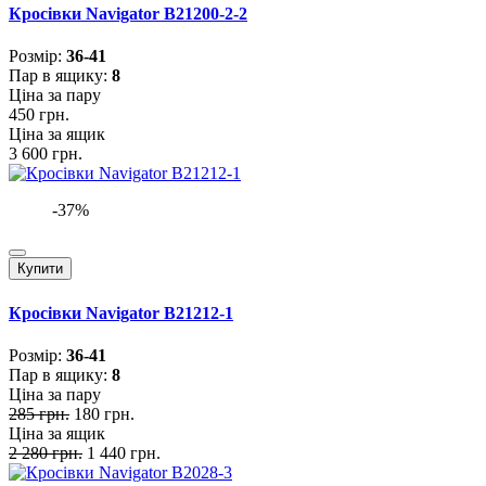
Кросівки Navigator B21200-2-2
Розмiр:
36-41
Пар в ящику:
8
Ціна за пару
450 грн.
Ціна за ящик
3 600 грн.
-37%
Купити
Кросівки Navigator B21212-1
Розмiр:
36-41
Пар в ящику:
8
Ціна за пару
285 грн.
180 грн.
Ціна за ящик
2 280 грн.
1 440 грн.