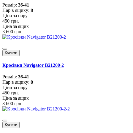
Розмiр:
36-41
Пар в ящику:
8
Ціна за пару
450 грн.
Ціна за ящик
3 600 грн.
Купити
Кросівки Navigator B21200-2
Розмiр:
36-41
Пар в ящику:
8
Ціна за пару
450 грн.
Ціна за ящик
3 600 грн.
Купити