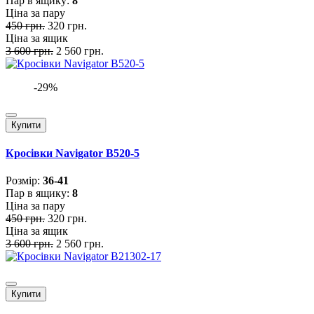
Пар в ящику:
8
Ціна за пару
450 грн.
320 грн.
Ціна за ящик
3 600 грн.
2 560 грн.
-29%
Купити
Кросівки Navigator B520-5
Розмiр:
36-41
Пар в ящику:
8
Ціна за пару
450 грн.
320 грн.
Ціна за ящик
3 600 грн.
2 560 грн.
Купити