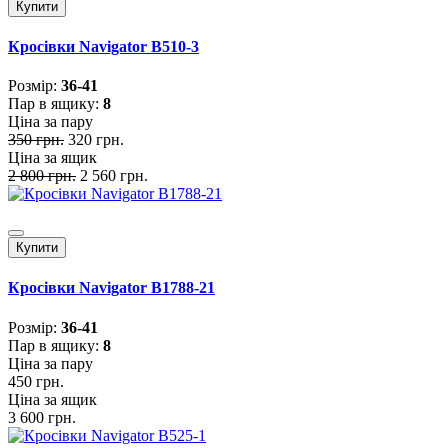
Купити
Кросівки Navigator B510-3
Розмiр:
36-41
Пар в ящику:
8
Ціна за пару
350 грн.
320 грн.
Ціна за ящик
2 800 грн.
2 560 грн.
Купити
Кросівки Navigator B1788-21
Розмiр:
36-41
Пар в ящику:
8
Ціна за пару
450 грн.
Ціна за ящик
3 600 грн.