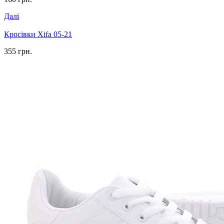
Далі
Кросівки Xifa 05-21
355 грн.