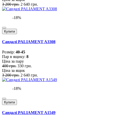
3 200 грн.
2 640 грн.
-18%
Купити
Сандалі PALIAMENT A3308
Розмiр:
40-45
Пар в ящику:
8
Ціна за пару
400 грн.
330 грн.
Ціна за ящик
3 200 грн.
2 640 грн.
-18%
Купити
Сандалі PALIAMENT A1549