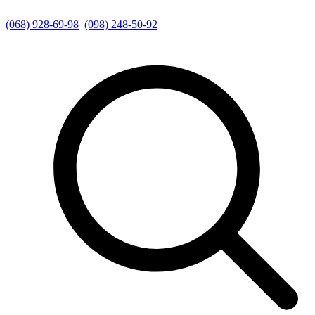
(068) 928-69-98
(098) 248-50-92