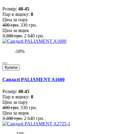
Розмiр:
40-45
Пар в ящику:
8
Ціна за пару
400 грн.
330 грн.
Ціна за ящик
3 200 грн.
2 640 грн.
-18%
Купити
Сандалі PALIAMENT A1600
Розмiр:
40-45
Пар в ящику:
8
Ціна за пару
400 грн.
330 грн.
Ціна за ящик
3 200 грн.
2 640 грн.
-23%