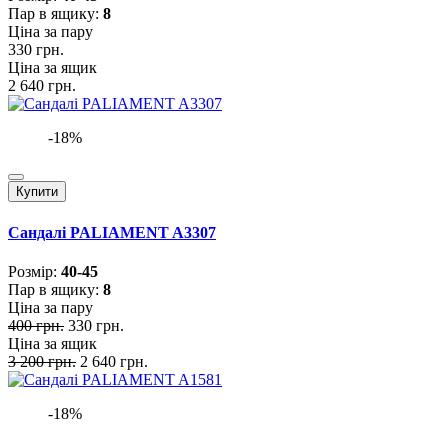
Пар в ящику:
8
Ціна за пару
330 грн.
Ціна за ящик
2 640 грн.
-18%
Купити
Сандалі PALIAMENT A3307
Розмiр:
40-45
Пар в ящику:
8
Ціна за пару
400 грн.
330 грн.
Ціна за ящик
3 200 грн.
2 640 грн.
-18%