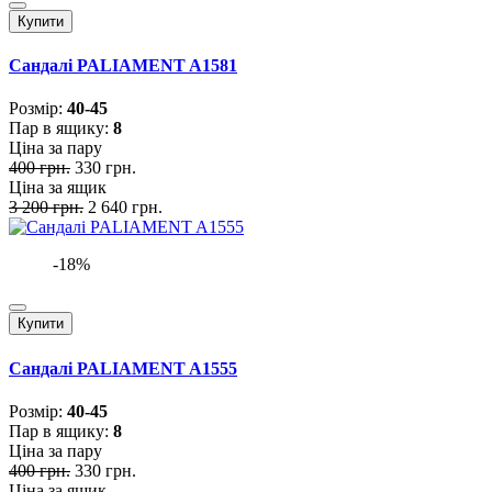
Купити
Сандалі PALIAMENT A1581
Розмiр:
40-45
Пар в ящику:
8
Ціна за пару
400 грн.
330 грн.
Ціна за ящик
3 200 грн.
2 640 грн.
-18%
Купити
Сандалі PALIAMENT A1555
Розмiр:
40-45
Пар в ящику:
8
Ціна за пару
400 грн.
330 грн.
Ціна за ящик