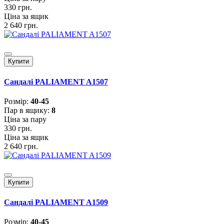
330 грн.
Ціна за ящик
2 640 грн.
Купити
Сандалі PALIAMENT A1507
Розмiр:
40-45
Пар в ящику:
8
Ціна за пару
330 грн.
Ціна за ящик
2 640 грн.
Купити
Сандалі PALIAMENT A1509
Розмiр:
40-45