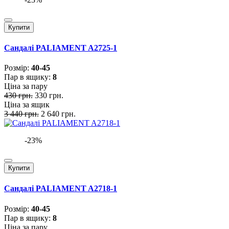
Купити
Сандалі PALIAMENT A2725-1
Розмiр:
40-45
Пар в ящику:
8
Ціна за пару
430 грн.
330 грн.
Ціна за ящик
3 440 грн.
2 640 грн.
-23%
Купити
Сандалі PALIAMENT A2718-1
Розмiр:
40-45
Пар в ящику:
8
Ціна за пару