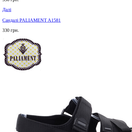
Далі
Сандалі PALIAMENT A1581
330 грн.