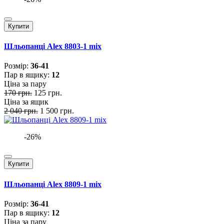
Купити
Шльопанці Alex 8803-1 mix
Розмiр:
36-41
Пар в ящику:
12
Ціна за пару
170 грн.
125 грн.
Ціна за ящик
2 040 грн.
1 500 грн.
-26%
Купити
Шльопанці Alex 8809-1 mix
Розмiр:
36-41
Пар в ящику:
12
Ціна за пару