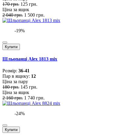
170 грн.
125 грн.
Ціна за ящик
2 040 грн.
1 500 грн.
-19%
Купити
Шльопанці Alex 1813 mix
Розмiр:
36-41
Пар в ящику:
12
Ціна за пару
180 грн.
145 грн.
Ціна за ящик
2 160 грн.
1 740 грн.
-24%
Купити