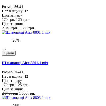
Розмiр:
36-41
Пар в ящику:
12
Ціна за пару
170 грн.
125 грн.
Ціна за ящик
2 040 грн.
1 500 грн.
-26%
Купити
Шльопанці Alex 8801-1 mix
Розмiр:
36-41
Пар в ящику:
12
Ціна за пару
170 грн.
125 грн.
Ціна за ящик
2 040 грн.
1 500 грн.
-26%