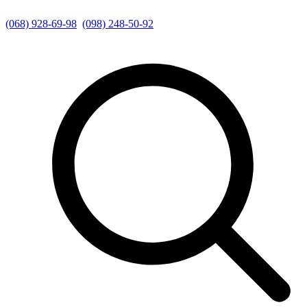
(068) 928-69-98
(098) 248-50-92