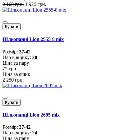
2 160 грн.
1 920 грн.
Купити
Шльопанці Lion 2555-8 mix
Розмiр:
37-42
Пар в ящику:
30
Ціна за пару
75 грн.
Ціна за ящик
2 250 грн.
Купити
Шльопанці Lion 2695 mix
Розмiр:
37-42
Пар в ящику:
24
Ціна за пару