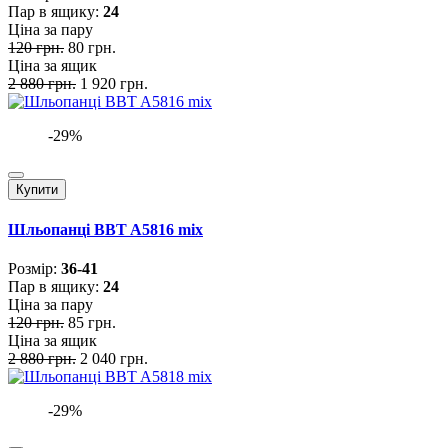
Пар в ящику:
24
Ціна за пару
120 грн.
80 грн.
Ціна за ящик
2 880 грн.
1 920 грн.
-29%
Купити
Шльопанці BBT A5816 mix
Розмiр:
36-41
Пар в ящику:
24
Ціна за пару
120 грн.
85 грн.
Ціна за ящик
2 880 грн.
2 040 грн.
-29%