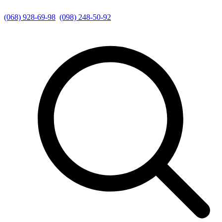
(068) 928-69-98
(098) 248-50-92