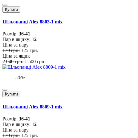
Купити
Шльопанці Alex 8803-1 mix
Розмiр:
36-41
Пар в ящику:
12
Ціна за пару
170 грн.
125 грн.
Ціна за ящик
2 040 грн.
1 500 грн.
-26%
Купити
Шльопанці Alex 8809-1 mix
Розмiр:
36-41
Пар в ящику:
12
Ціна за пару
170 грн.
125 грн.