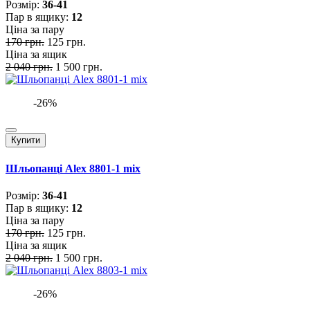
Розмiр:
36-41
Пар в ящику:
12
Ціна за пару
170 грн.
125 грн.
Ціна за ящик
2 040 грн.
1 500 грн.
-26%
Купити
Шльопанці Alex 8801-1 mix
Розмiр:
36-41
Пар в ящику:
12
Ціна за пару
170 грн.
125 грн.
Ціна за ящик
2 040 грн.
1 500 грн.
-26%