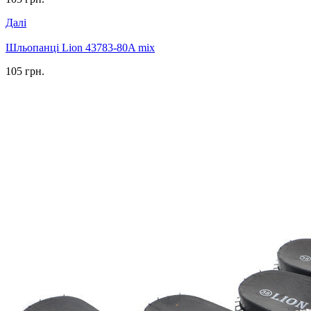
Далі
Шльопанці Lion 43783-80A mix
105 грн.