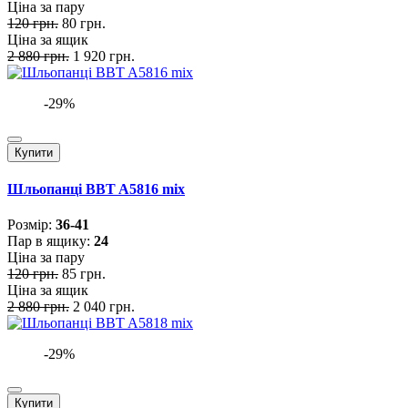
Ціна за пару
120 грн.
80 грн.
Ціна за ящик
2 880 грн.
1 920 грн.
-29%
Купити
Шльопанці BBT A5816 mix
Розмiр:
36-41
Пар в ящику:
24
Ціна за пару
120 грн.
85 грн.
Ціна за ящик
2 880 грн.
2 040 грн.
-29%
Купити