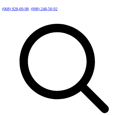
(068) 928-69-98
(098) 248-50-92