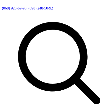
(068) 928-69-98
(098) 248-50-92