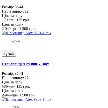
Розмiр:
36-41
Пар в ящику:
12
Ціна за пару
170 грн.
125 грн.
Ціна за ящик
2 040 грн.
1 500 грн.
-26%
Купити
Шльопанці Alex 8801-1 mix
Розмiр:
36-41
Пар в ящику:
12
Ціна за пару
170 грн.
125 грн.
Ціна за ящик
2 040 грн.
1 500 грн.
-26%