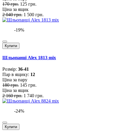
170 грн.
125 грн.
Ціна за ящик
2 040 грн.
1 500 грн.
-19%
Купити
Шльопанці Alex 1813 mix
Розмiр:
36-41
Пар в ящику:
12
Ціна за пару
180 грн.
145 грн.
Ціна за ящик
2 160 грн.
1 740 грн.
-24%
Купити