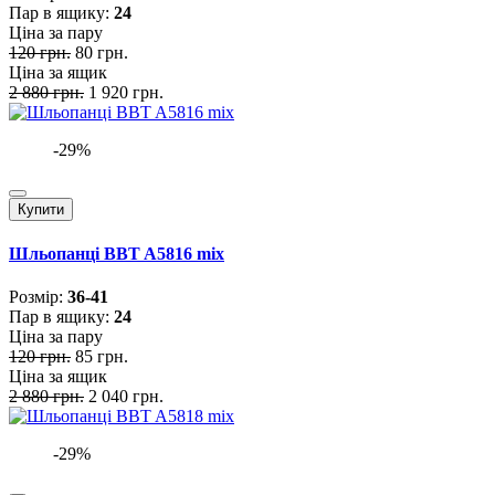
Пар в ящику:
24
Ціна за пару
120 грн.
80 грн.
Ціна за ящик
2 880 грн.
1 920 грн.
-29%
Купити
Шльопанці BBT A5816 mix
Розмiр:
36-41
Пар в ящику:
24
Ціна за пару
120 грн.
85 грн.
Ціна за ящик
2 880 грн.
2 040 грн.
-29%