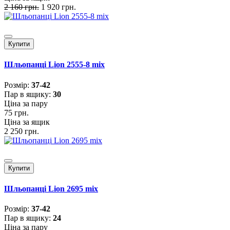
2 160 грн.
1 920 грн.
Купити
Шльопанці Lion 2555-8 mix
Розмiр:
37-42
Пар в ящику:
30
Ціна за пару
75 грн.
Ціна за ящик
2 250 грн.
Купити
Шльопанці Lion 2695 mix
Розмiр:
37-42
Пар в ящику:
24
Ціна за пару