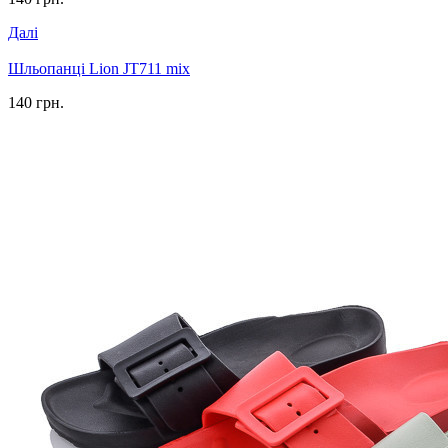
Далі
Шльопанці Lion JT711 mix
140 грн.