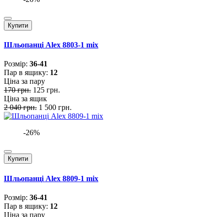
Купити
Шльопанці Alex 8803-1 mix
Розмiр:
36-41
Пар в ящику:
12
Ціна за пару
170 грн.
125 грн.
Ціна за ящик
2 040 грн.
1 500 грн.
-26%
Купити
Шльопанці Alex 8809-1 mix
Розмiр:
36-41
Пар в ящику:
12
Ціна за пару