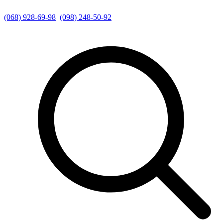
(068) 928-69-98
(098) 248-50-92