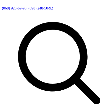
(068) 928-69-98
(098) 248-50-92