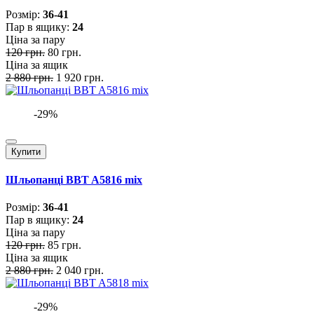
Розмiр:
36-41
Пар в ящику:
24
Ціна за пару
120 грн.
80 грн.
Ціна за ящик
2 880 грн.
1 920 грн.
-29%
Купити
Шльопанці BBT A5816 mix
Розмiр:
36-41
Пар в ящику:
24
Ціна за пару
120 грн.
85 грн.
Ціна за ящик
2 880 грн.
2 040 грн.
-29%