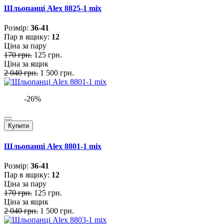
Шльопанці Alex 8825-1 mix
Розмiр:
36-41
Пар в ящику:
12
Ціна за пару
170 грн.
125 грн.
Ціна за ящик
2 040 грн.
1 500 грн.
-26%
Купити
Шльопанці Alex 8801-1 mix
Розмiр:
36-41
Пар в ящику:
12
Ціна за пару
170 грн.
125 грн.
Ціна за ящик
2 040 грн.
1 500 грн.