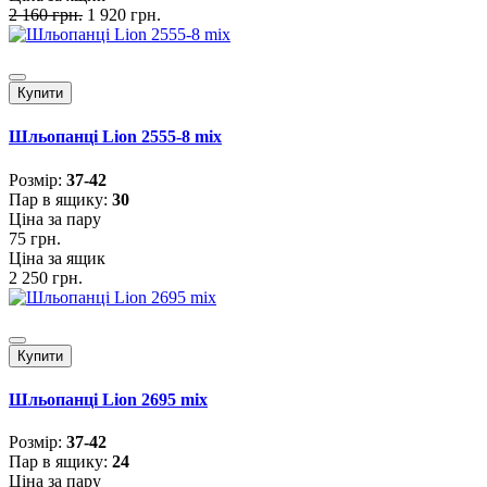
2 160 грн.
1 920 грн.
Купити
Шльопанці Lion 2555-8 mix
Розмiр:
37-42
Пар в ящику:
30
Ціна за пару
75 грн.
Ціна за ящик
2 250 грн.
Купити
Шльопанці Lion 2695 mix
Розмiр:
37-42
Пар в ящику:
24
Ціна за пару