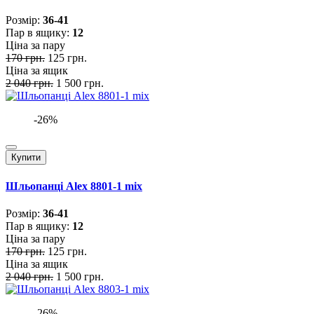
Розмiр:
36-41
Пар в ящику:
12
Ціна за пару
170 грн.
125 грн.
Ціна за ящик
2 040 грн.
1 500 грн.
-26%
Купити
Шльопанці Alex 8801-1 mix
Розмiр:
36-41
Пар в ящику:
12
Ціна за пару
170 грн.
125 грн.
Ціна за ящик
2 040 грн.
1 500 грн.
-26%