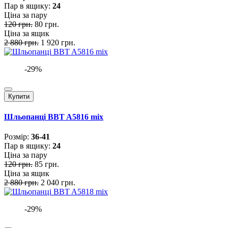
Пар в ящику:
24
Ціна за пару
120 грн.
80 грн.
Ціна за ящик
2 880 грн.
1 920 грн.
-29%
Купити
Шльопанці BBT A5816 mix
Розмiр:
36-41
Пар в ящику:
24
Ціна за пару
120 грн.
85 грн.
Ціна за ящик
2 880 грн.
2 040 грн.
-29%