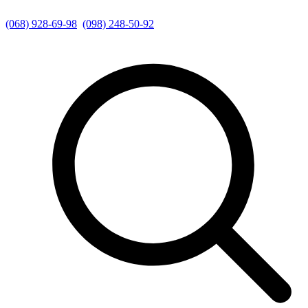
(068) 928-69-98
(098) 248-50-92