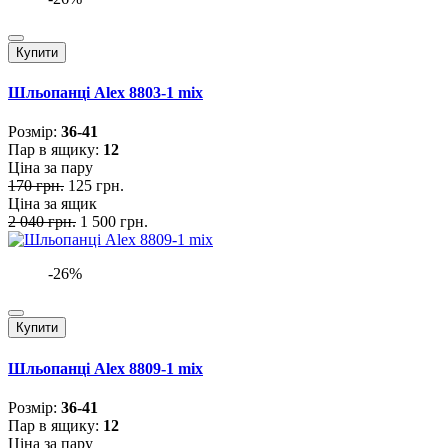
Купити
Шльопанці Alex 8803-1 mix
Розмiр:
36-41
Пар в ящику:
12
Ціна за пару
170 грн.
125 грн.
Ціна за ящик
2 040 грн.
1 500 грн.
-26%
Купити
Шльопанці Alex 8809-1 mix
Розмiр:
36-41
Пар в ящику:
12
Ціна за пару