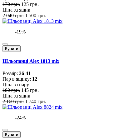
170 грн.
125 грн.
Ціна за ящик
2 040 грн.
1 500 грн.
-19%
Купити
Шльопанці Alex 1813 mix
Розмiр:
36-41
Пар в ящику:
12
Ціна за пару
180 грн.
145 грн.
Ціна за ящик
2 160 грн.
1 740 грн.
-24%
Купити