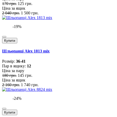
170 грн.
125 грн.
Ціна за ящик
2 040 грн.
1 500 грн.
-19%
Купити
Шльопанці Alex 1813 mix
Розмiр:
36-41
Пар в ящику:
12
Ціна за пару
180 грн.
145 грн.
Ціна за ящик
2 160 грн.
1 740 грн.
-24%
Купити