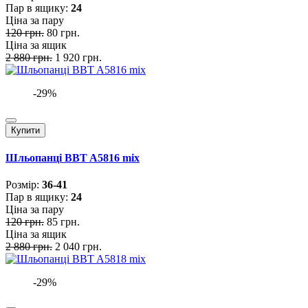
Пар в ящику:
24
Ціна за пару
120 грн.
80 грн.
Ціна за ящик
2 880 грн.
1 920 грн.
-29%
Купити
Шльопанці BBT A5816 mix
Розмiр:
36-41
Пар в ящику:
24
Ціна за пару
120 грн.
85 грн.
Ціна за ящик
2 880 грн.
2 040 грн.
-29%