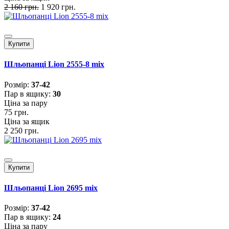
2 160 грн.
1 920 грн.
Купити
Шльопанці Lion 2555-8 mix
Розмiр:
37-42
Пар в ящику:
30
Ціна за пару
75 грн.
Ціна за ящик
2 250 грн.
Купити
Шльопанці Lion 2695 mix
Розмiр:
37-42
Пар в ящику:
24
Ціна за пару