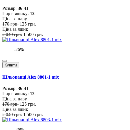
Розмiр:
36-41
Пар в ящику:
12
Ціна за пару
170 грн.
125 грн.
Ціна за ящик
2 040 грн.
1 500 грн.
-26%
Купити
Шльопанці Alex 8801-1 mix
Розмiр:
36-41
Пар в ящику:
12
Ціна за пару
170 грн.
125 грн.
Ціна за ящик
2 040 грн.
1 500 грн.
-26%