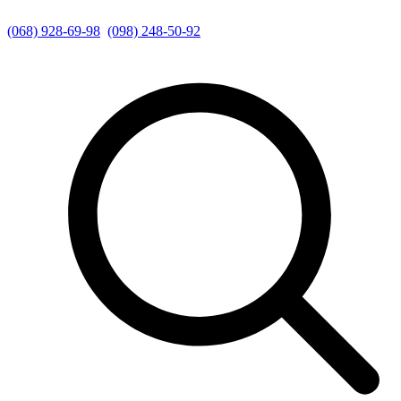
(068) 928-69-98
(098) 248-50-92