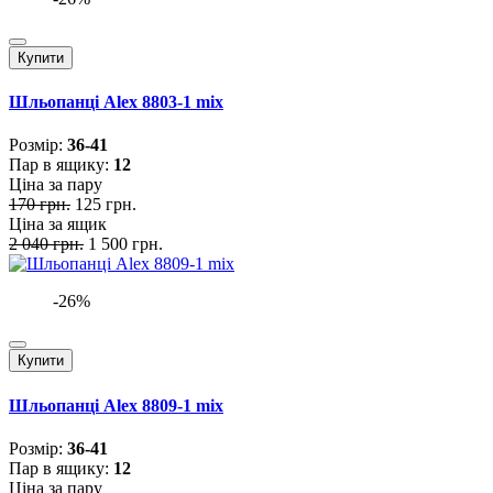
Купити
Шльопанці Alex 8803-1 mix
Розмiр:
36-41
Пар в ящику:
12
Ціна за пару
170 грн.
125 грн.
Ціна за ящик
2 040 грн.
1 500 грн.
-26%
Купити
Шльопанці Alex 8809-1 mix
Розмiр:
36-41
Пар в ящику:
12
Ціна за пару