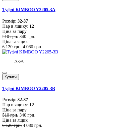
Туфлі KIMBOO Y2205-3A
Розмiр:
32-37
Пар в ящику:
12
Ціна за пару
510 грн.
340 грн.
Ціна за ящик
6 120 грн.
4 080 грн.
-33%
Купити
Туфлі KIMBOO Y2205-3B
Розмiр:
32-37
Пар в ящику:
12
Ціна за пару
510 грн.
340 грн.
Ціна за ящик
6 120 грн.
4 080 грн.