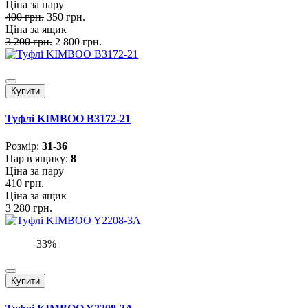
Ціна за пару
400 грн.
350 грн.
Ціна за ящик
3 200 грн.
2 800 грн.
Купити
Туфлі KIMBOO B3172-21
Розмiр:
31-36
Пар в ящику:
8
Ціна за пару
410 грн.
Ціна за ящик
3 280 грн.
-33%
Купити