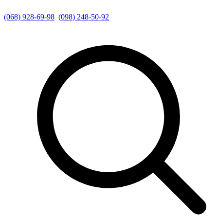
(068) 928-69-98
(098) 248-50-92