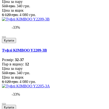
Ціна за пару
510 грн.
340 грн.
Ціна за ящик
6 120 грн.
4 080 грн.
-33%
Купити
Туфлі KIMBOO Y2209-3B
Розмiр:
32-37
Пар в ящику:
12
Ціна за пару
510 грн.
340 грн.
Ціна за ящик
6 120 грн.
4 080 грн.
-33%
Купити