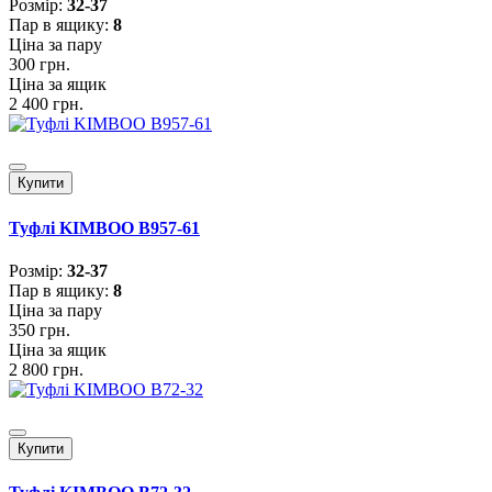
Розмiр:
32-37
Пар в ящику:
8
Ціна за пару
300 грн.
Ціна за ящик
2 400 грн.
Купити
Туфлі KIMBOO B957-61
Розмiр:
32-37
Пар в ящику:
8
Ціна за пару
350 грн.
Ціна за ящик
2 800 грн.
Купити