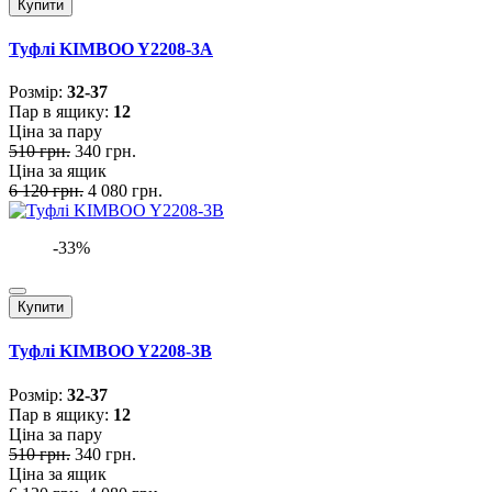
Купити
Туфлі KIMBOO Y2208-3A
Розмiр:
32-37
Пар в ящику:
12
Ціна за пару
510 грн.
340 грн.
Ціна за ящик
6 120 грн.
4 080 грн.
-33%
Купити
Туфлі KIMBOO Y2208-3B
Розмiр:
32-37
Пар в ящику:
12
Ціна за пару
510 грн.
340 грн.
Ціна за ящик