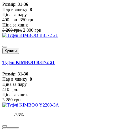
Розмiр:
31-36
Пар в ящику:
8
Ціна за пару
400 грн.
350 грн.
Ціна за ящик
3 200 грн.
2 800 грн.
Купити
Туфлі KIMBOO B3172-21
Розмiр:
31-36
Пар в ящику:
8
Ціна за пару
410 грн.
Ціна за ящик
3 280 грн.
-33%