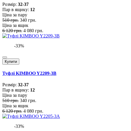
Розмiр:
32-37
Пар в ящику:
12
Ціна за пару
510 грн.
340 грн.
Ціна за ящик
6 120 грн.
4 080 грн.
-33%
Купити
Туфлі KIMBOO Y2209-3B
Розмiр:
32-37
Пар в ящику:
12
Ціна за пару
510 грн.
340 грн.
Ціна за ящик
6 120 грн.
4 080 грн.
-33%