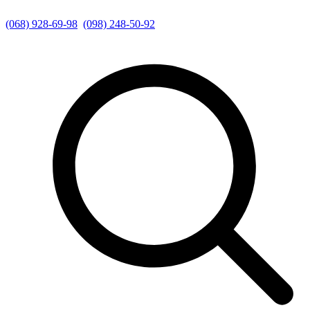
(068) 928-69-98
(098) 248-50-92