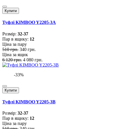
Купити
Туфлі KIMBOO Y2205-3A
Розмiр:
32-37
Пар в ящику:
12
Ціна за пару
510 грн.
340 грн.
Ціна за ящик
6 120 грн.
4 080 грн.
-33%
Купити
Туфлі KIMBOO Y2205-3B
Розмiр:
32-37
Пар в ящику:
12
Ціна за пару
510 грн.
340 грн.