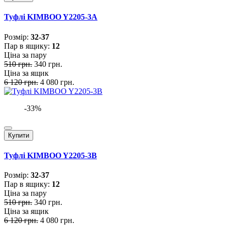
Туфлі KIMBOO Y2205-3A
Розмiр:
32-37
Пар в ящику:
12
Ціна за пару
510 грн.
340 грн.
Ціна за ящик
6 120 грн.
4 080 грн.
-33%
Купити
Туфлі KIMBOO Y2205-3B
Розмiр:
32-37
Пар в ящику:
12
Ціна за пару
510 грн.
340 грн.
Ціна за ящик
6 120 грн.
4 080 грн.