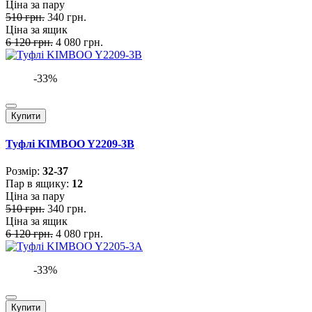
Ціна за пару
510 грн.
340 грн.
Ціна за ящик
6 120 грн.
4 080 грн.
-33%
Купити
Туфлі KIMBOO Y2209-3B
Розмiр:
32-37
Пар в ящику:
12
Ціна за пару
510 грн.
340 грн.
Ціна за ящик
6 120 грн.
4 080 грн.
-33%
Купити