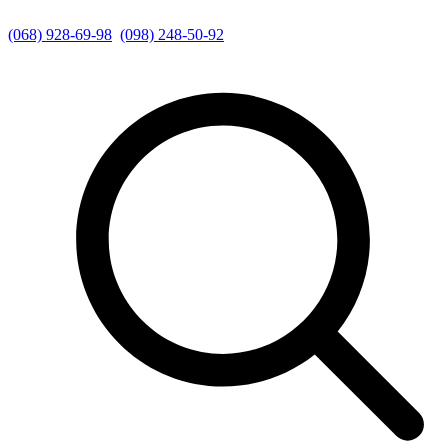
(068) 928-69-98
(098) 248-50-92