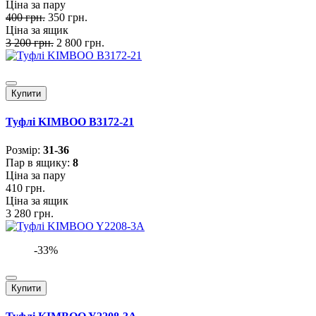
Ціна за пару
400 грн.
350 грн.
Ціна за ящик
3 200 грн.
2 800 грн.
Купити
Туфлі KIMBOO B3172-21
Розмiр:
31-36
Пар в ящику:
8
Ціна за пару
410 грн.
Ціна за ящик
3 280 грн.
-33%
Купити