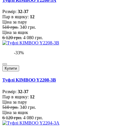
Туфлі KIMBOO Y2208-3A
Розмiр:
32-37
Пар в ящику:
12
Ціна за пару
510 грн.
340 грн.
Ціна за ящик
6 120 грн.
4 080 грн.
-33%
Купити
Туфлі KIMBOO Y2208-3B
Розмiр:
32-37
Пар в ящику:
12
Ціна за пару
510 грн.
340 грн.
Ціна за ящик
6 120 грн.
4 080 грн.