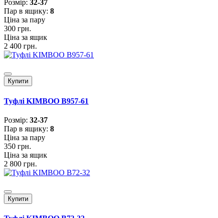
Розмiр:
32-37
Пар в ящику:
8
Ціна за пару
300 грн.
Ціна за ящик
2 400 грн.
Купити
Туфлі KIMBOO B957-61
Розмiр:
32-37
Пар в ящику:
8
Ціна за пару
350 грн.
Ціна за ящик
2 800 грн.
Купити