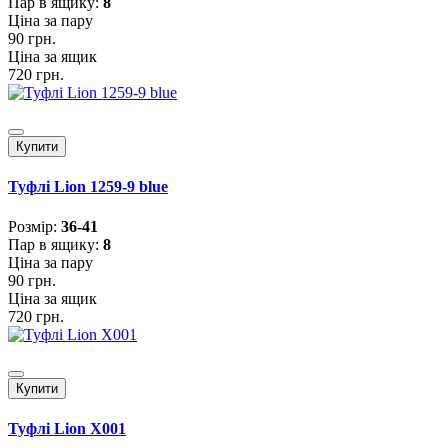
Пар в ящику:
8
Ціна за пару
90 грн.
Ціна за ящик
720 грн.
Купити
Туфлі Lion 1259-9 blue
Розмiр:
36-41
Пар в ящику:
8
Ціна за пару
90 грн.
Ціна за ящик
720 грн.
Купити
Туфлі Lion X001