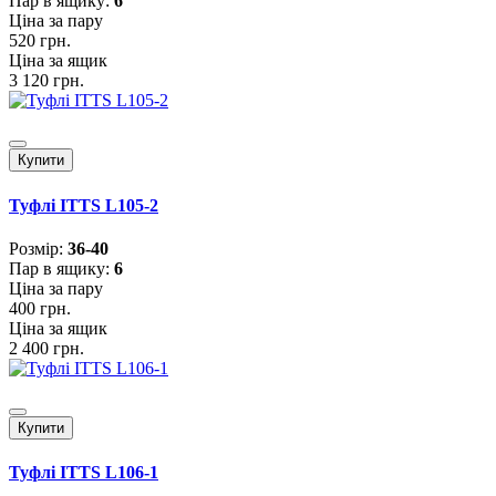
Пар в ящику:
6
Ціна за пару
520 грн.
Ціна за ящик
3 120 грн.
Купити
Туфлі ITTS L105-2
Розмiр:
36-40
Пар в ящику:
6
Ціна за пару
400 грн.
Ціна за ящик
2 400 грн.
Купити
Туфлі ITTS L106-1