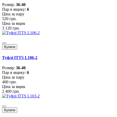
Розмiр:
36-40
Пар в ящику:
6
Ціна за пару
520 грн.
Ціна за ящик
3 120 грн.
Купити
Туфлі ITTS L106-2
Розмiр:
36-40
Пар в ящику:
6
Ціна за пару
400 грн.
Ціна за ящик
2 400 грн.
Купити