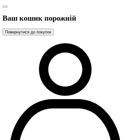
Ваш кошик порожній
Повернутися до покупок