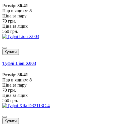
Розмiр:
36-41
Пар в ящику:
8
Ціна за пару
70 грн.
Ціна за ящик
560 грн.
Купити
Туфлі Lion X003
Розмiр:
36-41
Пар в ящику:
8
Ціна за пару
70 грн.
Ціна за ящик
560 грн.
Купити