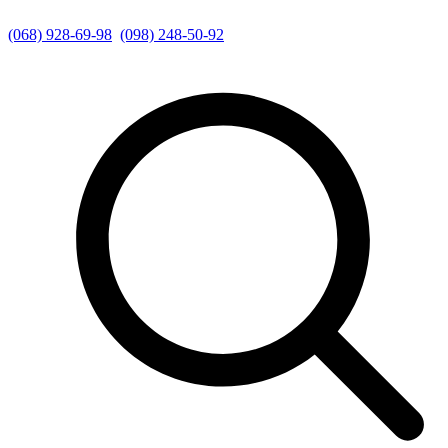
(068) 928-69-98
(098) 248-50-92