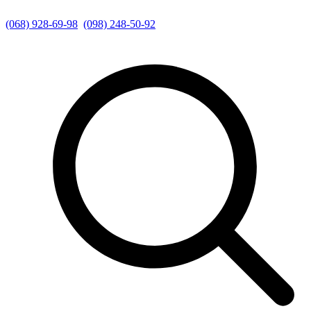
(068) 928-69-98
(098) 248-50-92