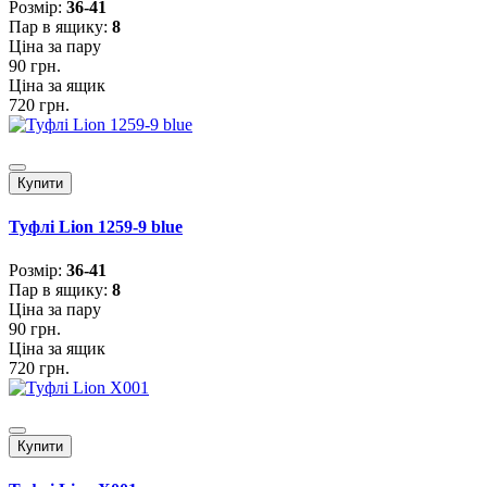
Розмiр:
36-41
Пар в ящику:
8
Ціна за пару
90 грн.
Ціна за ящик
720 грн.
Купити
Туфлі Lion 1259-9 blue
Розмiр:
36-41
Пар в ящику:
8
Ціна за пару
90 грн.
Ціна за ящик
720 грн.
Купити