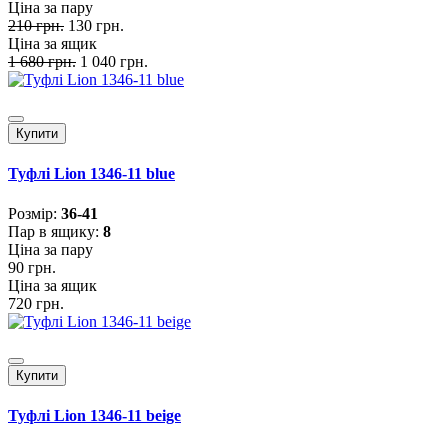
Ціна за пару
210 грн.
130 грн.
Ціна за ящик
1 680 грн.
1 040 грн.
Купити
Туфлі Lion 1346-11 blue
Розмiр:
36-41
Пар в ящику:
8
Ціна за пару
90 грн.
Ціна за ящик
720 грн.
Купити
Туфлі Lion 1346-11 beige