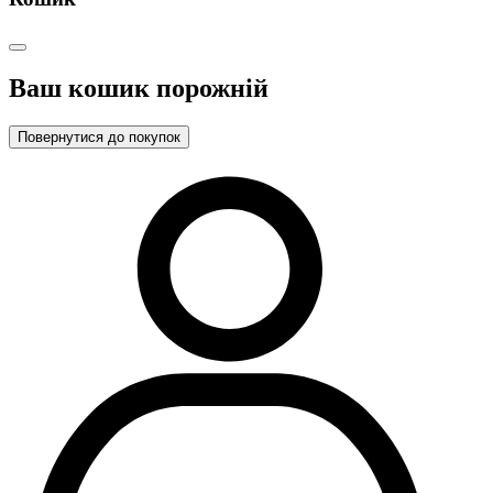
Ваш кошик порожній
Повернутися до покупок