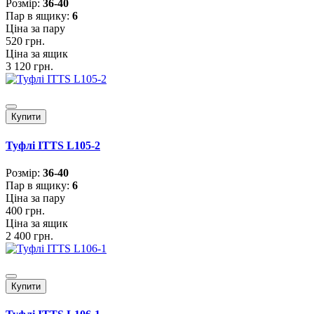
Розмiр:
36-40
Пар в ящику:
6
Ціна за пару
520 грн.
Ціна за ящик
3 120 грн.
Купити
Туфлі ITTS L105-2
Розмiр:
36-40
Пар в ящику:
6
Ціна за пару
400 грн.
Ціна за ящик
2 400 грн.
Купити