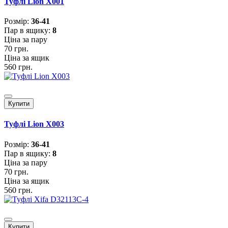
Туфлі Lion X001
Розмiр:
36-41
Пар в ящику:
8
Ціна за пару
70 грн.
Ціна за ящик
560 грн.
Купити
Туфлі Lion X003
Розмiр:
36-41
Пар в ящику:
8
Ціна за пару
70 грн.
Ціна за ящик
560 грн.
Купити