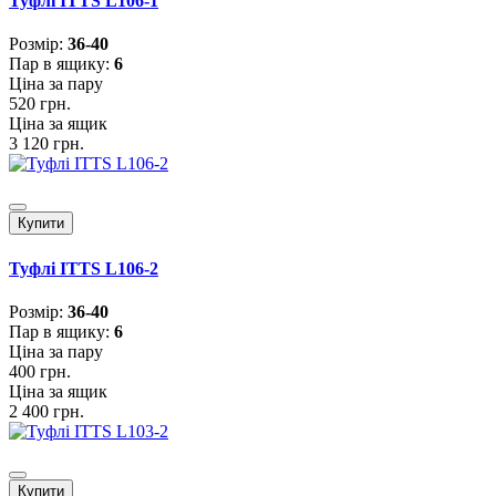
Туфлі ITTS L106-1
Розмiр:
36-40
Пар в ящику:
6
Ціна за пару
520 грн.
Ціна за ящик
3 120 грн.
Купити
Туфлі ITTS L106-2
Розмiр:
36-40
Пар в ящику:
6
Ціна за пару
400 грн.
Ціна за ящик
2 400 грн.
Купити