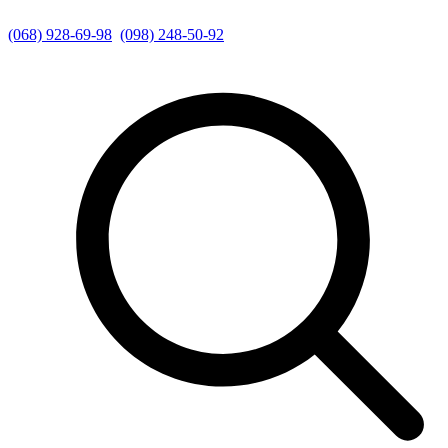
(068) 928-69-98
(098) 248-50-92