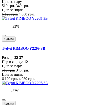
Ціна за пару
510 грн.
340 грн.
Ціна за ящик
6 120 грн.
4 080 грн.
-33%
Купити
Туфлі KIMBOO Y2209-3B
Розмiр:
32-37
Пар в ящику:
12
Ціна за пару
510 грн.
340 грн.
Ціна за ящик
6 120 грн.
4 080 грн.
-33%
Купити