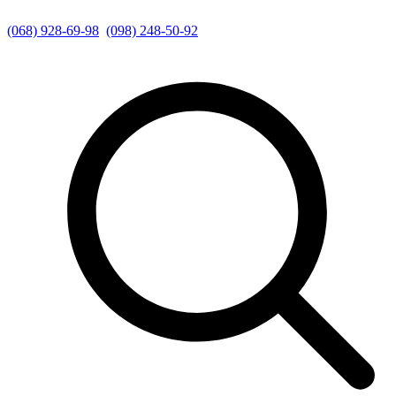
(068) 928-69-98
(098) 248-50-92