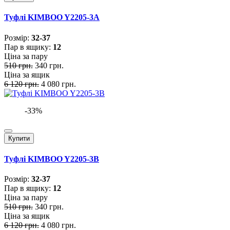
Туфлі KIMBOO Y2205-3A
Розмiр:
32-37
Пар в ящику:
12
Ціна за пару
510 грн.
340 грн.
Ціна за ящик
6 120 грн.
4 080 грн.
-33%
Купити
Туфлі KIMBOO Y2205-3B
Розмiр:
32-37
Пар в ящику:
12
Ціна за пару
510 грн.
340 грн.
Ціна за ящик
6 120 грн.
4 080 грн.