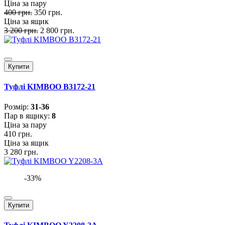
Ціна за пару
400 грн.
350 грн.
Ціна за ящик
3 200 грн.
2 800 грн.
Купити
Туфлі KIMBOO B3172-21
Розмiр:
31-36
Пар в ящику:
8
Ціна за пару
410 грн.
Ціна за ящик
3 280 грн.
-33%
Купити