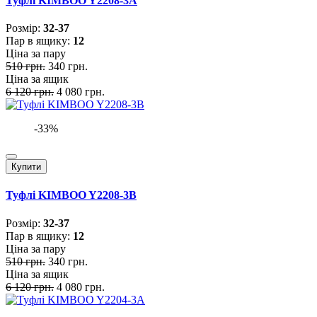
Туфлі KIMBOO Y2208-3A
Розмiр:
32-37
Пар в ящику:
12
Ціна за пару
510 грн.
340 грн.
Ціна за ящик
6 120 грн.
4 080 грн.
-33%
Купити
Туфлі KIMBOO Y2208-3B
Розмiр:
32-37
Пар в ящику:
12
Ціна за пару
510 грн.
340 грн.
Ціна за ящик
6 120 грн.
4 080 грн.