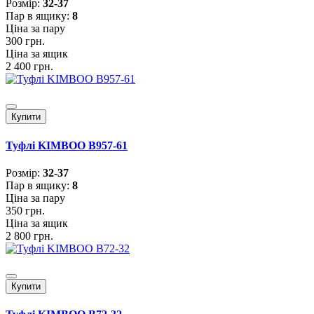
Розмiр:
32-37
Пар в ящику:
8
Ціна за пару
300 грн.
Ціна за ящик
2 400 грн.
Купити
Туфлі KIMBOO B957-61
Розмiр:
32-37
Пар в ящику:
8
Ціна за пару
350 грн.
Ціна за ящик
2 800 грн.
Купити