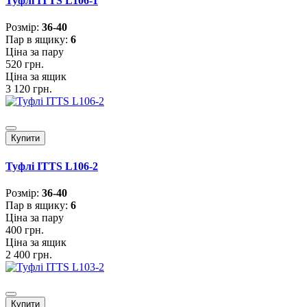
Туфлі ITTS L106-1
Розмiр:
36-40
Пар в ящику:
6
Ціна за пару
520 грн.
Ціна за ящик
3 120 грн.
Купити
Туфлі ITTS L106-2
Розмiр:
36-40
Пар в ящику:
6
Ціна за пару
400 грн.
Ціна за ящик
2 400 грн.
Купити