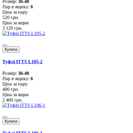
Розмiр:
36-40
Пар в ящику:
6
Ціна за пару
520 грн.
Ціна за ящик
3 120 грн.
Купити
Туфлі ITTS L105-2
Розмiр:
36-40
Пар в ящику:
6
Ціна за пару
400 грн.
Ціна за ящик
2 400 грн.
Купити