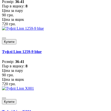
Розмiр:
36-41
Пар в ящику:
8
Ціна за пару
90 грн.
Ціна за ящик
720 грн.
Купити
Туфлі Lion 1259-9 blue
Розмiр:
36-41
Пар в ящику:
8
Ціна за пару
90 грн.
Ціна за ящик
720 грн.
Купити