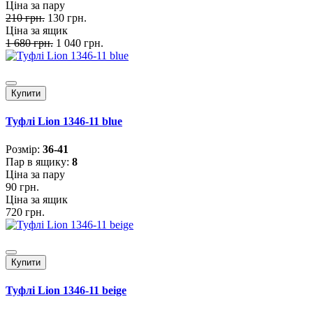
Ціна за пару
210 грн.
130 грн.
Ціна за ящик
1 680 грн.
1 040 грн.
Купити
Туфлі Lion 1346-11 blue
Розмiр:
36-41
Пар в ящику:
8
Ціна за пару
90 грн.
Ціна за ящик
720 грн.
Купити
Туфлі Lion 1346-11 beige