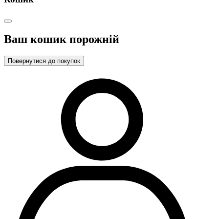
Ваш кошик порожній
Повернутися до покупок