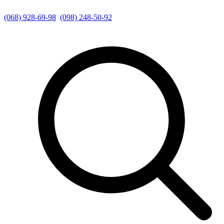
(068) 928-69-98
(098) 248-50-92