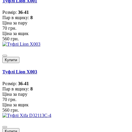
Туфлі Lion X001
Розмiр:
36-41
Пар в ящику:
8
Ціна за пару
70 грн.
Ціна за ящик
560 грн.
Купити
Туфлі Lion X003
Розмiр:
36-41
Пар в ящику:
8
Ціна за пару
70 грн.
Ціна за ящик
560 грн.
Купити