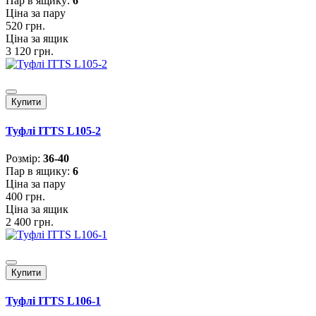
Пар в ящику:
6
Ціна за пару
520 грн.
Ціна за ящик
3 120 грн.
Купити
Туфлі ITTS L105-2
Розмiр:
36-40
Пар в ящику:
6
Ціна за пару
400 грн.
Ціна за ящик
2 400 грн.
Купити
Туфлі ITTS L106-1