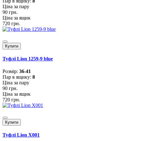
Пар в ящику:
8
Ціна за пару
90 грн.
Ціна за ящик
720 грн.
Купити
Туфлі Lion 1259-9 blue
Розмiр:
36-41
Пар в ящику:
8
Ціна за пару
90 грн.
Ціна за ящик
720 грн.
Купити
Туфлі Lion X001