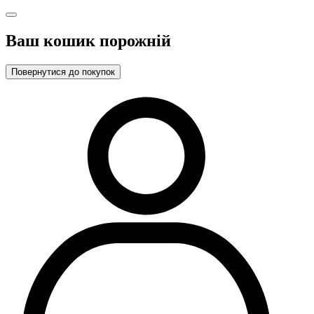
Ваш кошик порожній
Повернутися до покупок