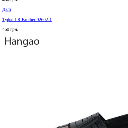
Далі
Туфлі LR.Brother 92602-1
460 грн.