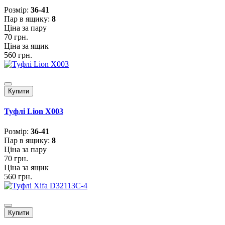
Розмiр:
36-41
Пар в ящику:
8
Ціна за пару
70 грн.
Ціна за ящик
560 грн.
Купити
Туфлі Lion X003
Розмiр:
36-41
Пар в ящику:
8
Ціна за пару
70 грн.
Ціна за ящик
560 грн.
Купити