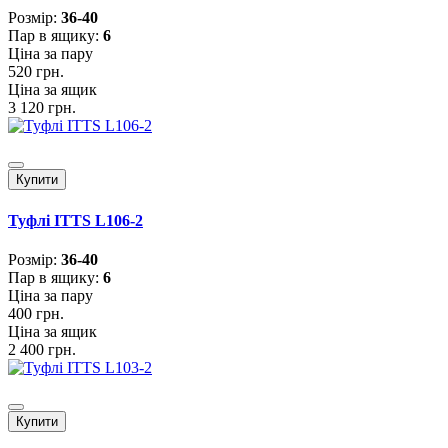
Розмiр:
36-40
Пар в ящику:
6
Ціна за пару
520 грн.
Ціна за ящик
3 120 грн.
Купити
Туфлі ITTS L106-2
Розмiр:
36-40
Пар в ящику:
6
Ціна за пару
400 грн.
Ціна за ящик
2 400 грн.
Купити