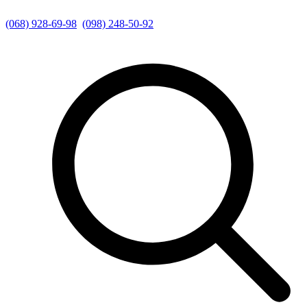
(068) 928-69-98
(098) 248-50-92