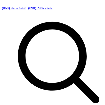
(068) 928-69-98
(098) 248-50-92