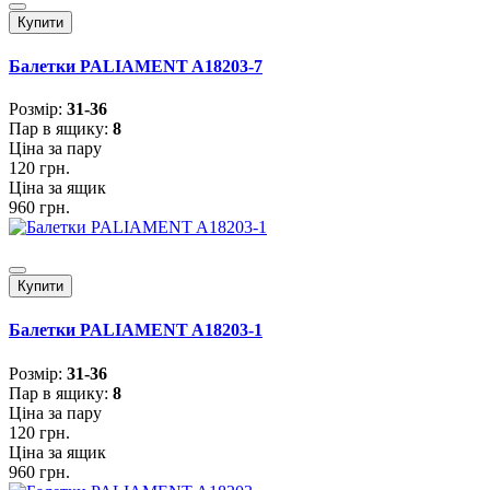
Купити
Балетки PALIAMENT A18203-7
Розмiр:
31-36
Пар в ящику:
8
Ціна за пару
120 грн.
Ціна за ящик
960 грн.
Купити
Балетки PALIAMENT A18203-1
Розмiр:
31-36
Пар в ящику:
8
Ціна за пару
120 грн.
Ціна за ящик
960 грн.