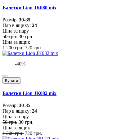
Балетки Lion JK080 mix
Розмiр:
30-35
Пар в ящику:
24
Ціна за пару
50 грн.
30 грн.
Ціна за ящик
1 200 грн.
720 грн.
-40%
Купити
Балетки Lion JK082 mix
Розмiр:
30-35
Пар в ящику:
24
Ціна за пару
50 грн.
30 грн.
Ціна за ящик
1 200 грн.
720 грн.