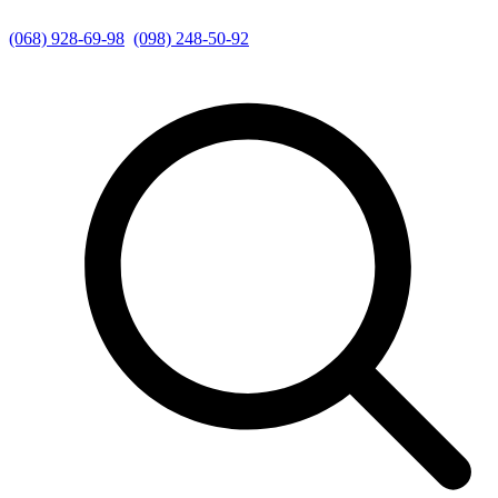
(068) 928-69-98
(098) 248-50-92