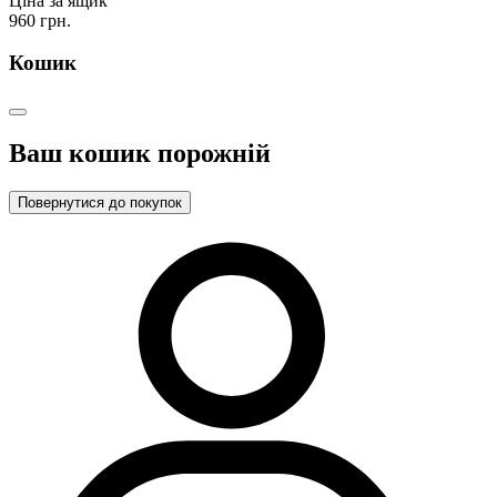
Ціна за ящик
960 грн.
Кошик
Ваш кошик порожній
Повернутися до покупок