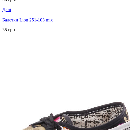
Далі
Балетки Lion 251-103 mix
35 грн.