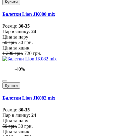
Купити
Балетки Lion JK080 mix
Розмiр:
30-35
Пар в ящику:
24
Ціна за пару
50 грн.
30 грн.
Ціна за ящик
1 200 грн.
720 грн.
-40%
Купити
Балетки Lion JK082 mix
Розмiр:
30-35
Пар в ящику:
24
Ціна за пару
50 грн.
30 грн.
Ціна за ящик