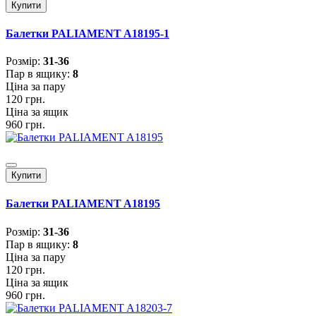
Купити
Балетки PALIAMENT A18195-1
Розмiр:
31-36
Пар в ящику:
8
Ціна за пару
120 грн.
Ціна за ящик
960 грн.
Купити
Балетки PALIAMENT A18195
Розмiр:
31-36
Пар в ящику:
8
Ціна за пару
120 грн.
Ціна за ящик
960 грн.