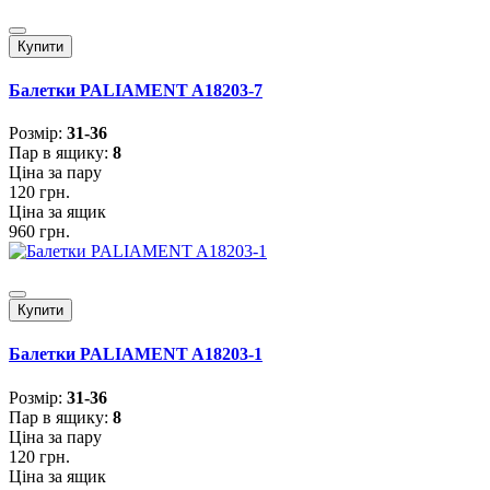
Купити
Балетки PALIAMENT A18203-7
Розмiр:
31-36
Пар в ящику:
8
Ціна за пару
120 грн.
Ціна за ящик
960 грн.
Купити
Балетки PALIAMENT A18203-1
Розмiр:
31-36
Пар в ящику:
8
Ціна за пару
120 грн.
Ціна за ящик