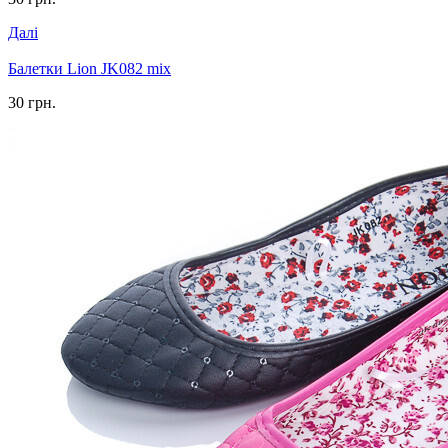
Далі
Балетки Lion JK082 mix
30 грн.