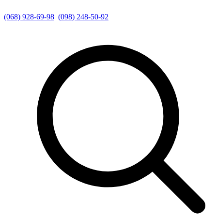
(068) 928-69-98
(098) 248-50-92