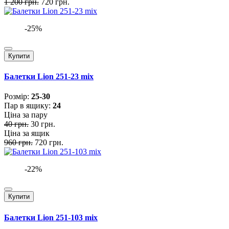
1 200 грн.
720 грн.
-25%
Купити
Балетки Lion 251-23 mix
Розмiр:
25-30
Пар в ящику:
24
Ціна за пару
40 грн.
30 грн.
Ціна за ящик
960 грн.
720 грн.
-22%
Купити
Балетки Lion 251-103 mix