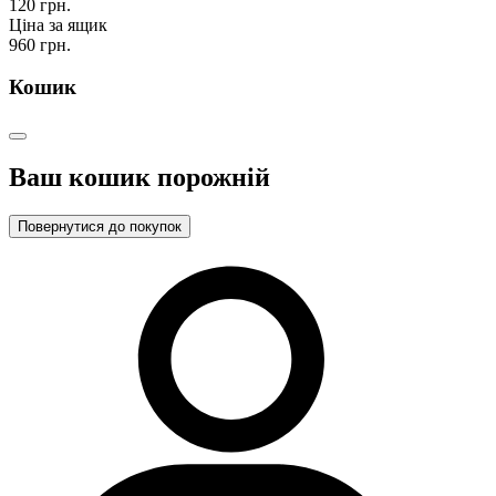
120 грн.
Ціна за ящик
960 грн.
Кошик
Ваш кошик порожній
Повернутися до покупок