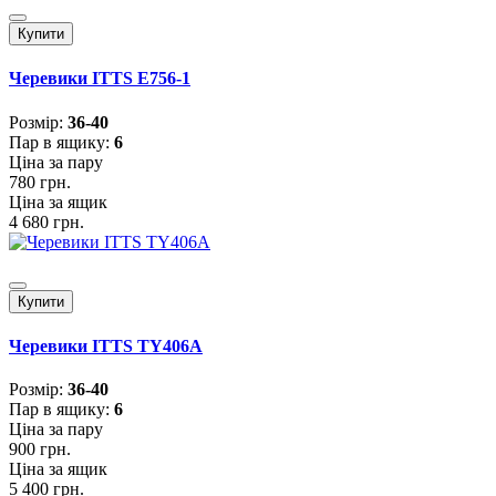
Купити
Черевики ITTS E756-1
Розмiр:
36-40
Пар в ящику:
6
Ціна за пару
780 грн.
Ціна за ящик
4 680 грн.
Купити
Черевики ITTS TY406A
Розмiр:
36-40
Пар в ящику:
6
Ціна за пару
900 грн.
Ціна за ящик
5 400 грн.