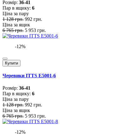
Розмiр:
36-41
Пар в ящику:
6
Ціна за пару
1 128 грн.
992 грн.
Ціна за ящик
6 765 грн.
5 953 грн.
-12%
Купити
Черевики ITTS E5001-6
Розмiр:
36-41
Пар в ящику:
6
Ціна за пару
1 128 грн.
992 грн.
Ціна за ящик
6 765 грн.
5 953 грн.
-12%