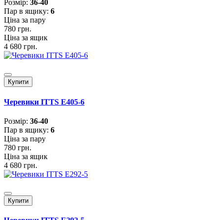
Розмiр:
36-40
Пар в ящику:
6
Ціна за пару
780 грн.
Ціна за ящик
4 680 грн.
Купити
Черевики ITTS E405-6
Розмiр:
36-40
Пар в ящику:
6
Ціна за пару
780 грн.
Ціна за ящик
4 680 грн.
Купити