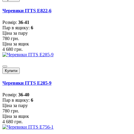
Черевики ITTS E822-6
Розмiр:
36-41
Пар в ящику:
6
Ціна за пару
780 грн.
Ціна за ящик
4 680 грн.
Купити
Черевики ITTS E285-9
Розмiр:
36-40
Пар в ящику:
6
Ціна за пару
780 грн.
Ціна за ящик
4 680 грн.