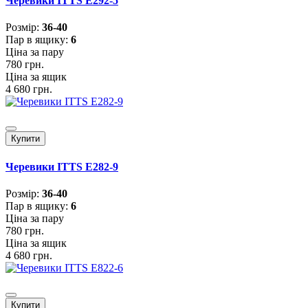
Черевики ITTS E292-5
Розмiр:
36-40
Пар в ящику:
6
Ціна за пару
780 грн.
Ціна за ящик
4 680 грн.
Купити
Черевики ITTS E282-9
Розмiр:
36-40
Пар в ящику:
6
Ціна за пару
780 грн.
Ціна за ящик
4 680 грн.
Купити