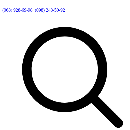
(068) 928-69-98
(098) 248-50-92