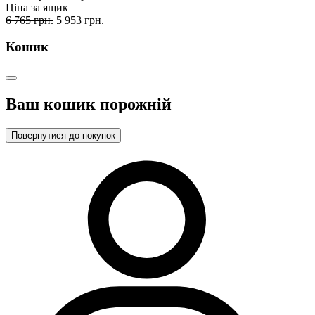
Ціна за ящик
6 765 грн.
5 953 грн.
Кошик
Ваш кошик порожній
Повернутися до покупок