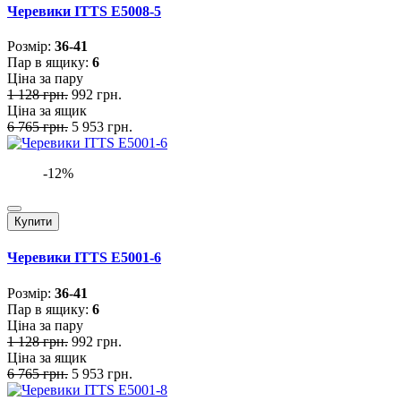
Черевики ITTS E5008-5
Розмiр:
36-41
Пар в ящику:
6
Ціна за пару
1 128 грн.
992 грн.
Ціна за ящик
6 765 грн.
5 953 грн.
-12%
Купити
Черевики ITTS E5001-6
Розмiр:
36-41
Пар в ящику:
6
Ціна за пару
1 128 грн.
992 грн.
Ціна за ящик
6 765 грн.
5 953 грн.