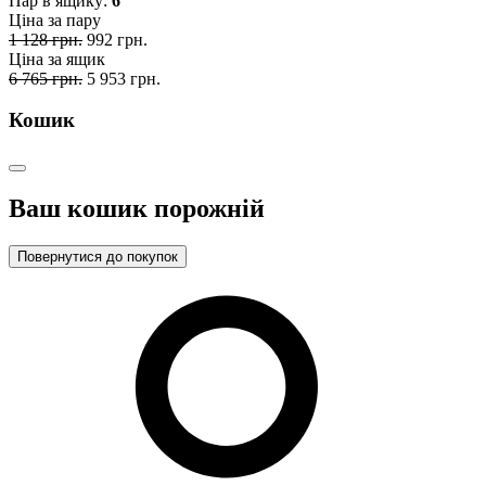
Пар в ящику:
6
Ціна за пару
1 128 грн.
992 грн.
Ціна за ящик
6 765 грн.
5 953 грн.
Кошик
Ваш кошик порожній
Повернутися до покупок