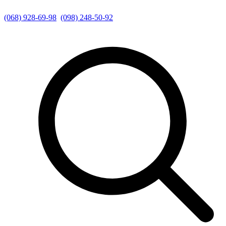
(068) 928-69-98
(098) 248-50-92