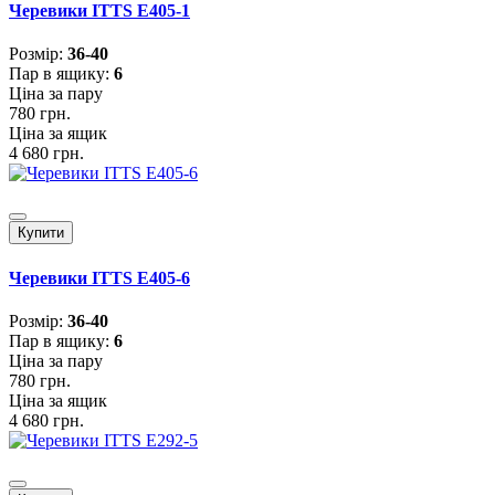
Черевики ITTS E405-1
Розмiр:
36-40
Пар в ящику:
6
Ціна за пару
780 грн.
Ціна за ящик
4 680 грн.
Купити
Черевики ITTS E405-6
Розмiр:
36-40
Пар в ящику:
6
Ціна за пару
780 грн.
Ціна за ящик
4 680 грн.