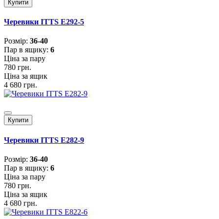
Купити
Черевики ITTS E292-5
Розмiр:
36-40
Пар в ящику:
6
Ціна за пару
780 грн.
Ціна за ящик
4 680 грн.
Купити
Черевики ITTS E282-9
Розмiр:
36-40
Пар в ящику:
6
Ціна за пару
780 грн.
Ціна за ящик
4 680 грн.