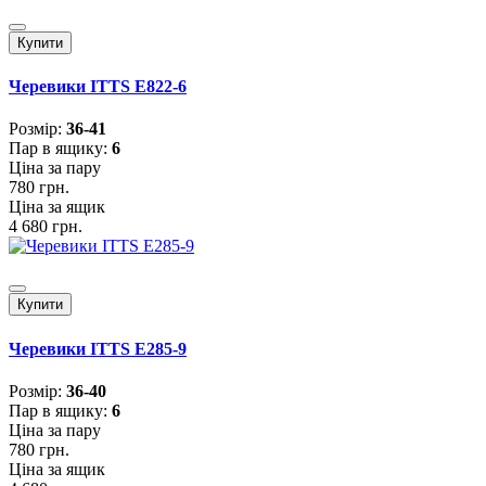
Купити
Черевики ITTS E822-6
Розмiр:
36-41
Пар в ящику:
6
Ціна за пару
780 грн.
Ціна за ящик
4 680 грн.
Купити
Черевики ITTS E285-9
Розмiр:
36-40
Пар в ящику:
6
Ціна за пару
780 грн.
Ціна за ящик