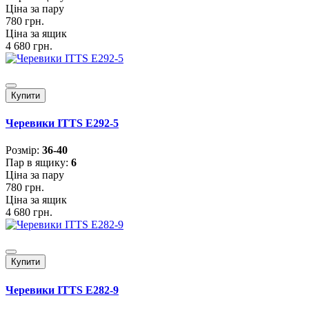
Ціна за пару
780 грн.
Ціна за ящик
4 680 грн.
Купити
Черевики ITTS E292-5
Розмiр:
36-40
Пар в ящику:
6
Ціна за пару
780 грн.
Ціна за ящик
4 680 грн.
Купити
Черевики ITTS E282-9