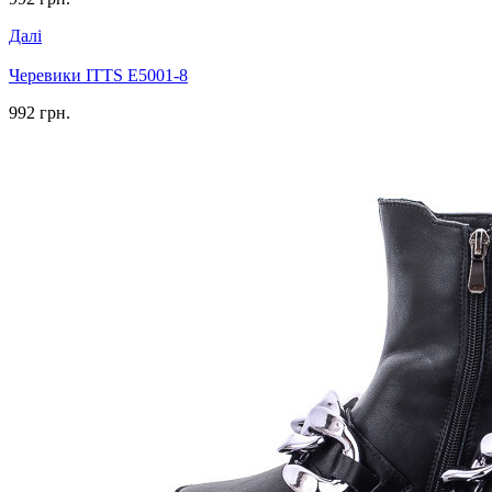
Далі
Черевики ITTS E5001-8
992 грн.