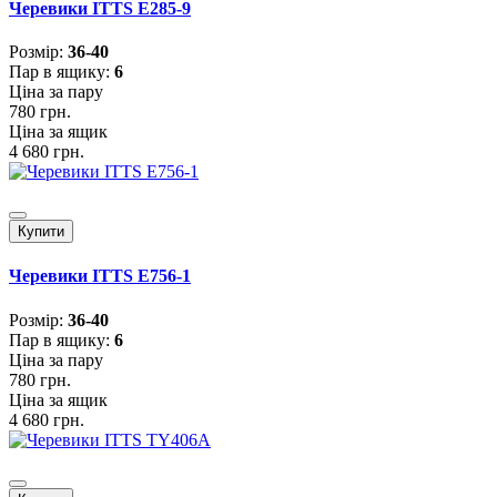
Черевики ITTS E285-9
Розмiр:
36-40
Пар в ящику:
6
Ціна за пару
780 грн.
Ціна за ящик
4 680 грн.
Купити
Черевики ITTS E756-1
Розмiр:
36-40
Пар в ящику:
6
Ціна за пару
780 грн.
Ціна за ящик
4 680 грн.