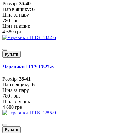
Розмiр:
36-40
Пар в ящику:
6
Ціна за пару
780 грн.
Ціна за ящик
4 680 грн.
Купити
Черевики ITTS E822-6
Розмiр:
36-41
Пар в ящику:
6
Ціна за пару
780 грн.
Ціна за ящик
4 680 грн.
Купити