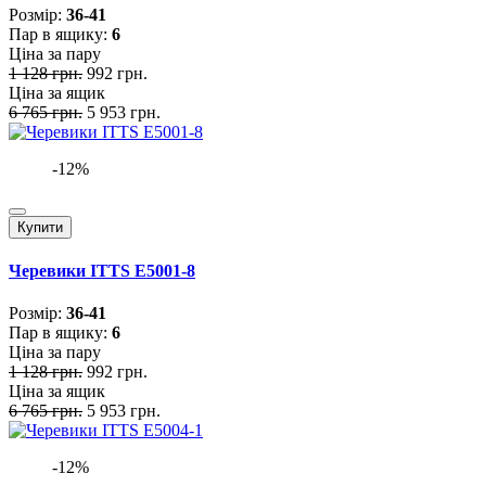
Розмiр:
36-41
Пар в ящику:
6
Ціна за пару
1 128 грн.
992 грн.
Ціна за ящик
6 765 грн.
5 953 грн.
-12%
Купити
Черевики ITTS E5001-8
Розмiр:
36-41
Пар в ящику:
6
Ціна за пару
1 128 грн.
992 грн.
Ціна за ящик
6 765 грн.
5 953 грн.
-12%