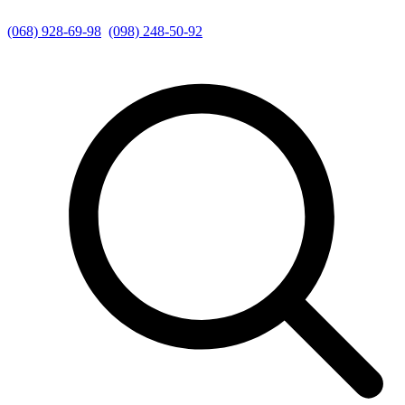
(068) 928-69-98
(098) 248-50-92