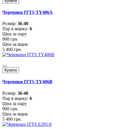
Купити
Черевики ITTS TY406A
Розмiр:
36-40
Пар в ящику:
6
Ціна за пару
900 грн.
Ціна за ящик
5 400 грн.
Купити
Черевики ITTS TY406B
Розмiр:
36-40
Пар в ящику:
6
Ціна за пару
900 грн.
Ціна за ящик
5 400 грн.