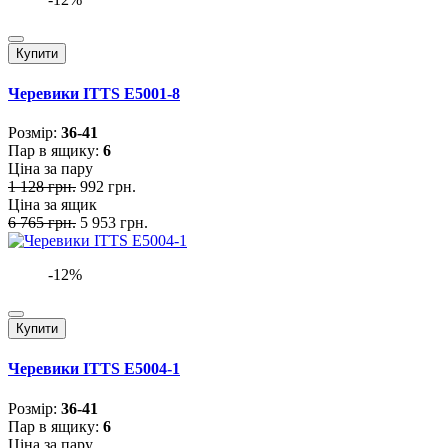
Купити
Черевики ITTS E5001-8
Розмiр:
36-41
Пар в ящику:
6
Ціна за пару
1 128 грн.
992 грн.
Ціна за ящик
6 765 грн.
5 953 грн.
-12%
Купити
Черевики ITTS E5004-1
Розмiр:
36-41
Пар в ящику:
6
Ціна за пару