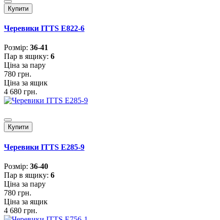
Купити
Черевики ITTS E822-6
Розмiр:
36-41
Пар в ящику:
6
Ціна за пару
780 грн.
Ціна за ящик
4 680 грн.
Купити
Черевики ITTS E285-9
Розмiр:
36-40
Пар в ящику:
6
Ціна за пару
780 грн.
Ціна за ящик
4 680 грн.