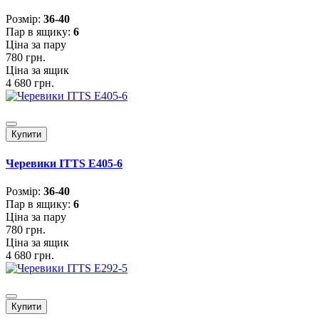
Розмiр:
36-40
Пар в ящику:
6
Ціна за пару
780 грн.
Ціна за ящик
4 680 грн.
Купити
Черевики ITTS E405-6
Розмiр:
36-40
Пар в ящику:
6
Ціна за пару
780 грн.
Ціна за ящик
4 680 грн.
Купити