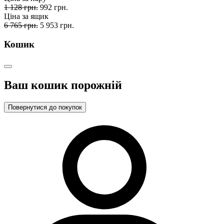
1 128 грн.
992 грн.
Ціна за ящик
6 765 грн.
5 953 грн.
Кошик
Ваш кошик порожній
Повернутися до покупок