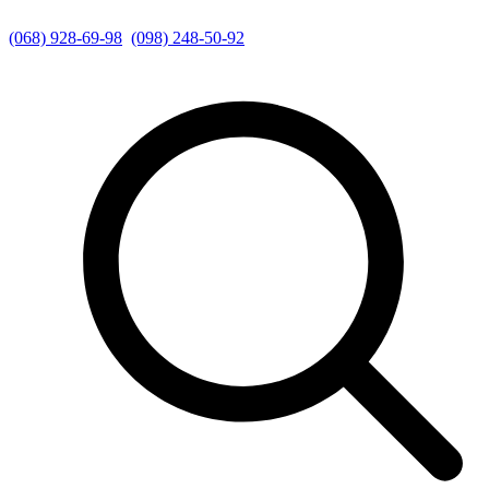
(068) 928-69-98
(098) 248-50-92