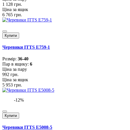
1 128 грн.
Ціна за ящик
6 765 грн.
Купити
Черевики ITTS E759-1
Розмiр:
36-40
Пар в ящику:
6
Ціна за пару
992 грн.
Ціна за ящик
5 953 грн.
-12%
Купити
Черевики ITTS E5008-5