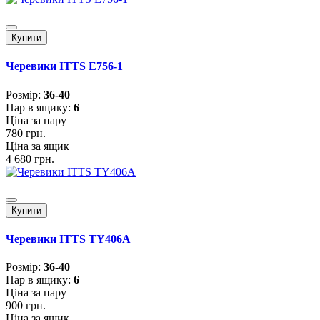
Купити
Черевики ITTS E756-1
Розмiр:
36-40
Пар в ящику:
6
Ціна за пару
780 грн.
Ціна за ящик
4 680 грн.
Купити
Черевики ITTS TY406A
Розмiр:
36-40
Пар в ящику:
6
Ціна за пару
900 грн.
Ціна за ящик