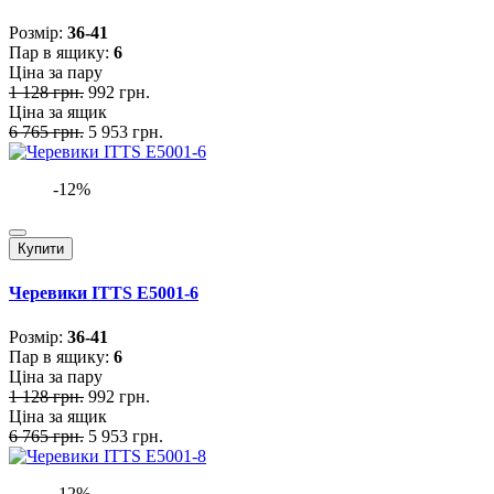
Розмiр:
36-41
Пар в ящику:
6
Ціна за пару
1 128 грн.
992 грн.
Ціна за ящик
6 765 грн.
5 953 грн.
-12%
Купити
Черевики ITTS E5001-6
Розмiр:
36-41
Пар в ящику:
6
Ціна за пару
1 128 грн.
992 грн.
Ціна за ящик
6 765 грн.
5 953 грн.
-12%