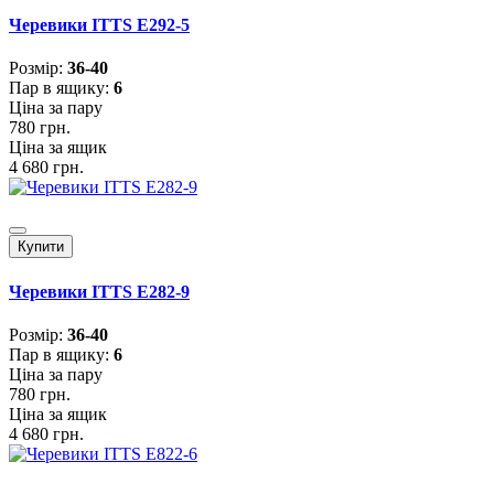
Черевики ITTS E292-5
Розмiр:
36-40
Пар в ящику:
6
Ціна за пару
780 грн.
Ціна за ящик
4 680 грн.
Купити
Черевики ITTS E282-9
Розмiр:
36-40
Пар в ящику:
6
Ціна за пару
780 грн.
Ціна за ящик
4 680 грн.