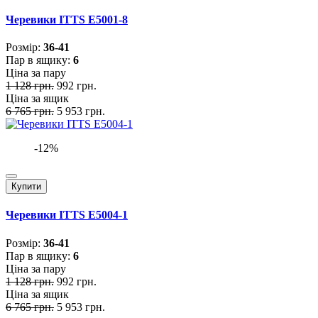
Черевики ITTS E5001-8
Розмiр:
36-41
Пар в ящику:
6
Ціна за пару
1 128 грн.
992 грн.
Ціна за ящик
6 765 грн.
5 953 грн.
-12%
Купити
Черевики ITTS E5004-1
Розмiр:
36-41
Пар в ящику:
6
Ціна за пару
1 128 грн.
992 грн.
Ціна за ящик
6 765 грн.
5 953 грн.