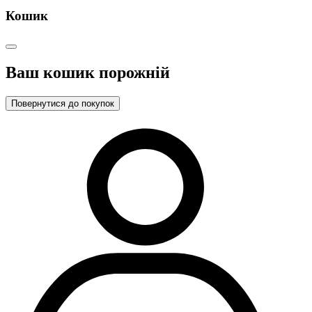
Кошик
Ваш кошик порожній
Повернутися до покупок