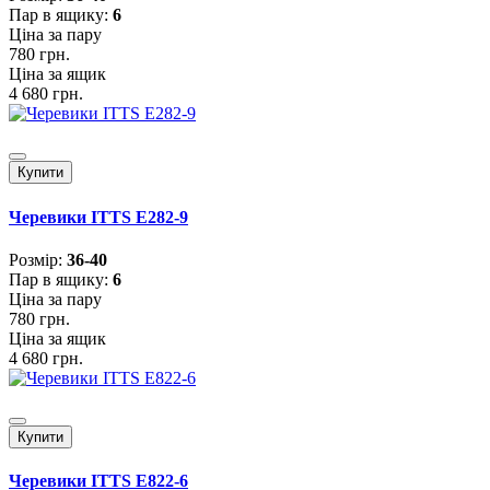
Пар в ящику:
6
Ціна за пару
780 грн.
Ціна за ящик
4 680 грн.
Купити
Черевики ITTS E282-9
Розмiр:
36-40
Пар в ящику:
6
Ціна за пару
780 грн.
Ціна за ящик
4 680 грн.
Купити
Черевики ITTS E822-6