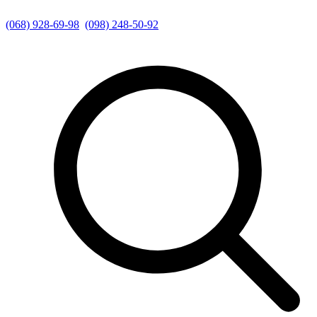
(068) 928-69-98
(098) 248-50-92