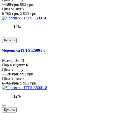
1 128 грн.
992 грн.
Ціна за ящик
6 765 грн.
5 953 грн.
-12%
Купити
Черевики ITTS E5001-6
Розмiр:
36-41
Пар в ящику:
6
Ціна за пару
1 128 грн.
992 грн.
Ціна за ящик
6 765 грн.
5 953 грн.
-12%
Купити