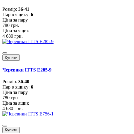
Розмiр:
36-41
Пар в ящику:
6
Ціна за пару
780 грн.
Ціна за ящик
4 680 грн.
Купити
Черевики ITTS E285-9
Розмiр:
36-40
Пар в ящику:
6
Ціна за пару
780 грн.
Ціна за ящик
4 680 грн.
Купити