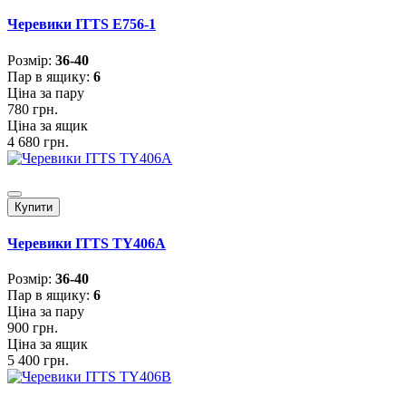
Черевики ITTS E756-1
Розмiр:
36-40
Пар в ящику:
6
Ціна за пару
780 грн.
Ціна за ящик
4 680 грн.
Купити
Черевики ITTS TY406A
Розмiр:
36-40
Пар в ящику:
6
Ціна за пару
900 грн.
Ціна за ящик
5 400 грн.