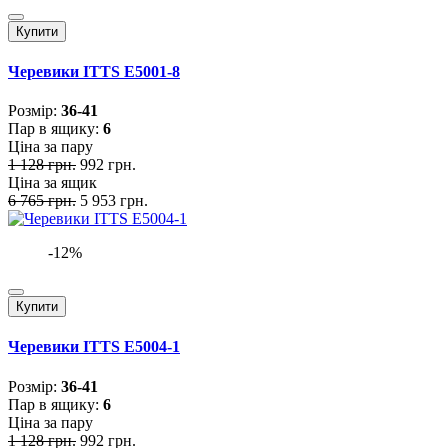
Купити
Черевики ITTS E5001-8
Розмiр:
36-41
Пар в ящику:
6
Ціна за пару
1 128 грн.
992 грн.
Ціна за ящик
6 765 грн.
5 953 грн.
-12%
Купити
Черевики ITTS E5004-1
Розмiр:
36-41
Пар в ящику:
6
Ціна за пару
1 128 грн.
992 грн.