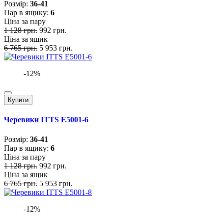
Розмiр:
36-41
Пар в ящику:
6
Ціна за пару
1 128 грн.
992 грн.
Ціна за ящик
6 765 грн.
5 953 грн.
-12%
Купити
Черевики ITTS E5001-6
Розмiр:
36-41
Пар в ящику:
6
Ціна за пару
1 128 грн.
992 грн.
Ціна за ящик
6 765 грн.
5 953 грн.
-12%