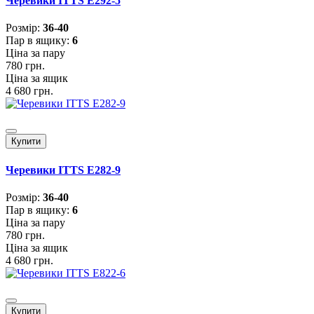
Черевики ITTS E292-5
Розмiр:
36-40
Пар в ящику:
6
Ціна за пару
780 грн.
Ціна за ящик
4 680 грн.
Купити
Черевики ITTS E282-9
Розмiр:
36-40
Пар в ящику:
6
Ціна за пару
780 грн.
Ціна за ящик
4 680 грн.
Купити