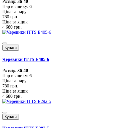
Розмiр:
36-40
Пар в ящику:
6
Ціна за пару
780 грн.
Ціна за ящик
4 680 грн.
Купити
Черевики ITTS E405-6
Розмiр:
36-40
Пар в ящику:
6
Ціна за пару
780 грн.
Ціна за ящик
4 680 грн.
Купити