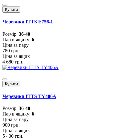
Купити
Черевики ITTS E756-1
Розмiр:
36-40
Пар в ящику:
6
Ціна за пару
780 грн.
Ціна за ящик
4 680 грн.
Купити
Черевики ITTS TY406A
Розмiр:
36-40
Пар в ящику:
6
Ціна за пару
900 грн.
Ціна за ящик
5 400 грн.