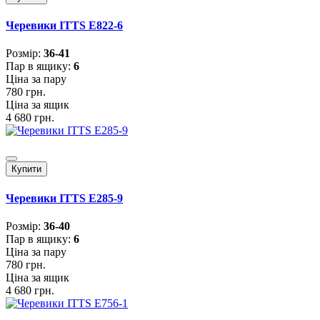
Черевики ITTS E822-6
Розмiр:
36-41
Пар в ящику:
6
Ціна за пару
780 грн.
Ціна за ящик
4 680 грн.
Купити
Черевики ITTS E285-9
Розмiр:
36-40
Пар в ящику:
6
Ціна за пару
780 грн.
Ціна за ящик
4 680 грн.