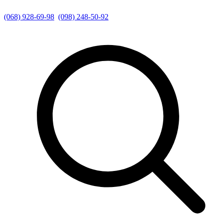
(068) 928-69-98
(098) 248-50-92