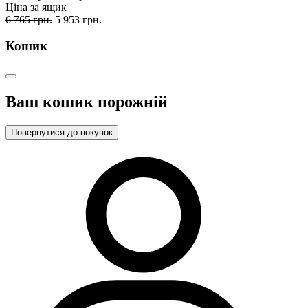
Ціна за ящик
6 765 грн.
5 953 грн.
Кошик
Ваш кошик порожній
Повернутися до покупок