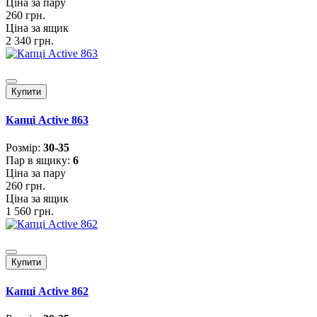
Ціна за пару
260 грн.
Ціна за ящик
2 340 грн.
Купити
Капці Active 863
Розмiр:
30-35
Пар в ящику:
6
Ціна за пару
260 грн.
Ціна за ящик
1 560 грн.
Купити
Капці Active 862