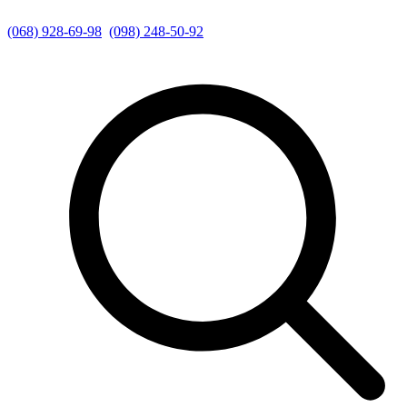
(068) 928-69-98
(098) 248-50-92