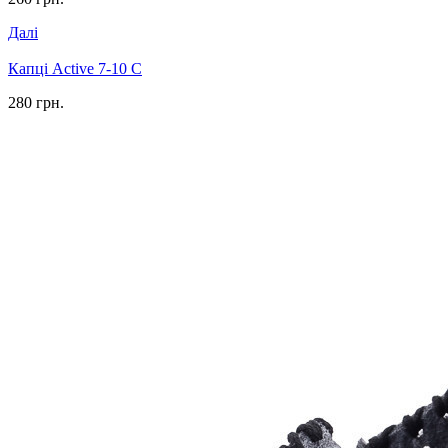
Далі
Капці Active 7-10 С
280 грн.