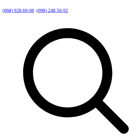
(068) 928-69-98
(098) 248-50-92