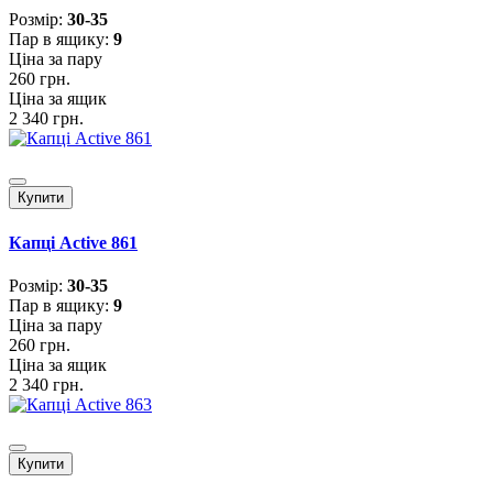
Розмiр:
30-35
Пар в ящику:
9
Ціна за пару
260 грн.
Ціна за ящик
2 340 грн.
Купити
Капці Active 861
Розмiр:
30-35
Пар в ящику:
9
Ціна за пару
260 грн.
Ціна за ящик
2 340 грн.
Купити