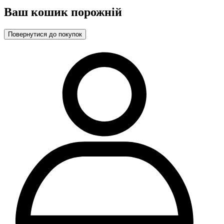
Ваш кошик порожній
Повернутися до покупок