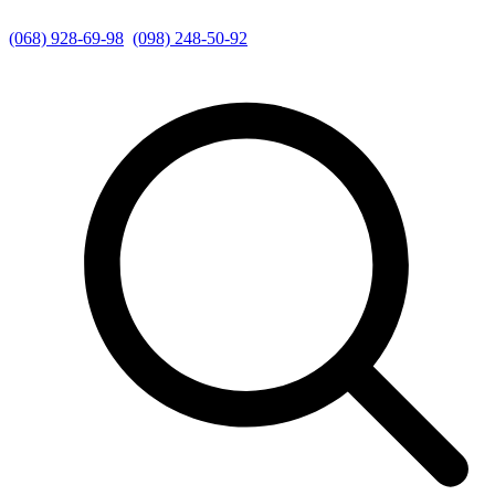
(068) 928-69-98
(098) 248-50-92