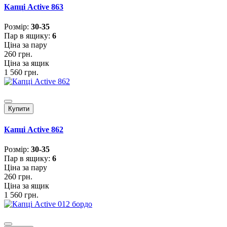
Капці Active 863
Розмiр:
30-35
Пар в ящику:
6
Ціна за пару
260 грн.
Ціна за ящик
1 560 грн.
Купити
Капці Active 862
Розмiр:
30-35
Пар в ящику:
6
Ціна за пару
260 грн.
Ціна за ящик
1 560 грн.