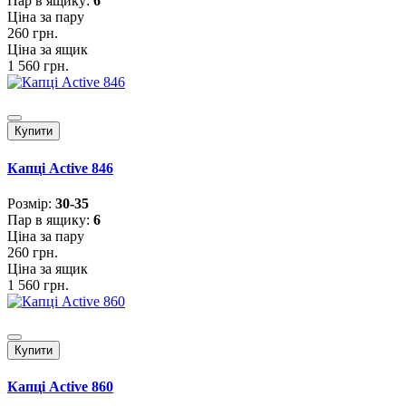
Пар в ящику:
6
Ціна за пару
260 грн.
Ціна за ящик
1 560 грн.
Купити
Капці Active 846
Розмiр:
30-35
Пар в ящику:
6
Ціна за пару
260 грн.
Ціна за ящик
1 560 грн.
Купити
Капці Active 860