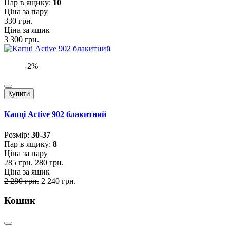
Пар в ящику:
10
Ціна за пару
330 грн.
Ціна за ящик
3 300 грн.
-2%
Купити
Капці Active 902 блакитний
Розмiр:
30-37
Пар в ящику:
8
Ціна за пару
285 грн.
280 грн.
Ціна за ящик
2 280 грн.
2 240 грн.
Кошик