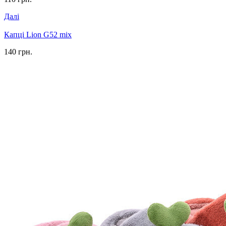
Далі
Капці Lion G52 mix
140 грн.