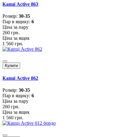
Капці Active 863
Розмiр:
30-35
Пар в ящику:
6
Ціна за пару
260 грн.
Ціна за ящик
1 560 грн.
Купити
Капці Active 862
Розмiр:
30-35
Пар в ящику:
6
Ціна за пару
260 грн.
Ціна за ящик
1 560 грн.