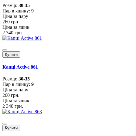
Розмiр:
30-35
Пар в ящику:
9
Ціна за пару
260 грн.
Ціна за ящик
2 340 грн.
Купити
Капці Active 861
Розмiр:
30-35
Пар в ящику:
9
Ціна за пару
260 грн.
Ціна за ящик
2 340 грн.
Купити