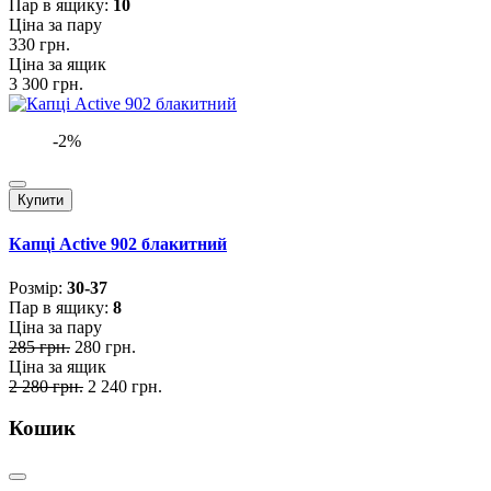
Пар в ящику:
10
Ціна за пару
330 грн.
Ціна за ящик
3 300 грн.
-2%
Купити
Капці Active 902 блакитний
Розмiр:
30-37
Пар в ящику:
8
Ціна за пару
285 грн.
280 грн.
Ціна за ящик
2 280 грн.
2 240 грн.
Кошик