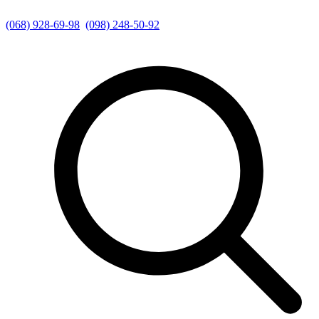
(068) 928-69-98
(098) 248-50-92