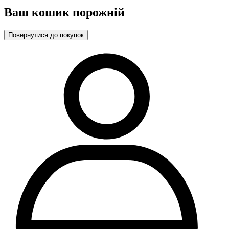
Ваш кошик порожній
Повернутися до покупок