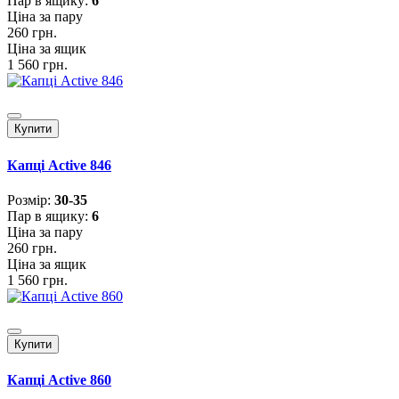
Пар в ящику:
6
Ціна за пару
260 грн.
Ціна за ящик
1 560 грн.
Купити
Капці Active 846
Розмiр:
30-35
Пар в ящику:
6
Ціна за пару
260 грн.
Ціна за ящик
1 560 грн.
Купити
Капці Active 860