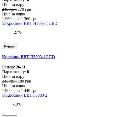
Ціна за пару
245 грн.
170 грн.
Ціна за ящик
1 960 грн.
1 360 грн.
-27%
Купити
Кросівки BBT H5093-1 LED
Розмiр:
26-31
Пар в ящику:
8
Ціна за пару
245 грн.
180 грн.
Ціна за ящик
1 960 грн.
1 440 грн.
-13%