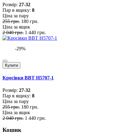
Розмiр:
27-32
Пар в ящику:
8
Ціна за пару
255 грн.
180 грн.
Ціна за ящик
2 040 грн.
1 440 грн.
-29%
Купити
Кросівки BBT H5707-1
Розмiр:
27-32
Пар в ящику:
8
Ціна за пару
255 грн.
180 грн.
Ціна за ящик
2 040 грн.
1 440 грн.
Кошик