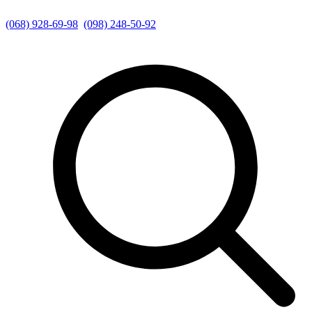
(068) 928-69-98
(098) 248-50-92