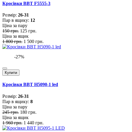
Кросівки BBT F5555-3
Розмiр:
26-31
Пар в ящику:
12
Ціна за пару
150 грн.
125 грн.
Ціна за ящик
1 800 грн.
1 500 грн.
-27%
Купити
Кросівки BBT H5090-1 led
Розмiр:
26-31
Пар в ящику:
8
Ціна за пару
245 грн.
180 грн.
Ціна за ящик
1 960 грн.
1 440 грн.