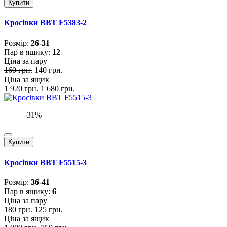
Купити
Кросівки BBT F5383-2
Розмiр:
26-31
Пар в ящику:
12
Ціна за пару
160 грн.
140 грн.
Ціна за ящик
1 920 грн.
1 680 грн.
-31%
Купити
Кросівки BBT F5515-3
Розмiр:
36-41
Пар в ящику:
6
Ціна за пару
180 грн.
125 грн.
Ціна за ящик