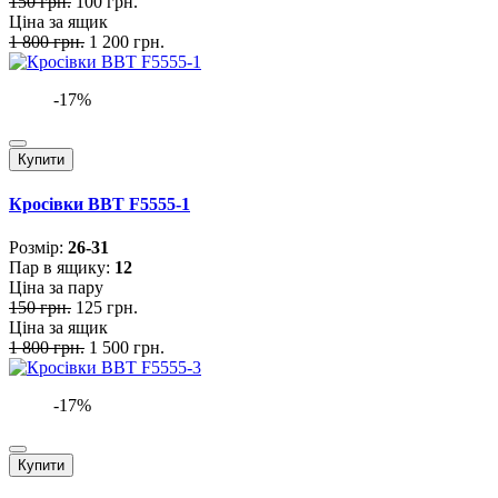
150 грн.
100 грн.
Ціна за ящик
1 800 грн.
1 200 грн.
-17%
Купити
Кросівки BBT F5555-1
Розмiр:
26-31
Пар в ящику:
12
Ціна за пару
150 грн.
125 грн.
Ціна за ящик
1 800 грн.
1 500 грн.
-17%
Купити