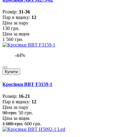
Розмiр:
31-36
Пар в ящику:
12
Ціна за пару
130 грн.
Ціна за ящик
1 560 грн.
-44%
Купити
Кросівки BBT F3159-1
Розмiр:
16-21
Пар в ящику:
12
Ціна за пару
90 грн.
50 грн.
Ціна за ящик
1 080 грн.
600 грн.