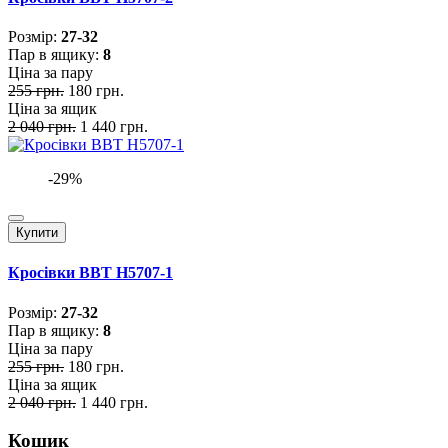
Розмiр:
27-32
Пар в ящику:
8
Ціна за пару
255 грн.
180 грн.
Ціна за ящик
2 040 грн.
1 440 грн.
-29%
Купити
Кросівки BBT H5707-1
Розмiр:
27-32
Пар в ящику:
8
Ціна за пару
255 грн.
180 грн.
Ціна за ящик
2 040 грн.
1 440 грн.
Кошик