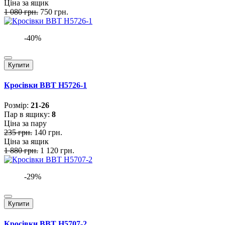
Ціна за ящик
1 080 грн.
750 грн.
-40%
Купити
Кросівки BBT H5726-1
Розмiр:
21-26
Пар в ящику:
8
Ціна за пару
235 грн.
140 грн.
Ціна за ящик
1 880 грн.
1 120 грн.
-29%
Купити
Кросівки BBT H5707-2