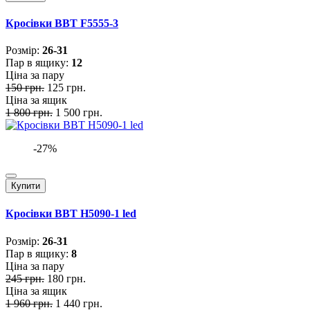
Кросівки BBT F5555-3
Розмiр:
26-31
Пар в ящику:
12
Ціна за пару
150 грн.
125 грн.
Ціна за ящик
1 800 грн.
1 500 грн.
-27%
Купити
Кросівки BBT H5090-1 led
Розмiр:
26-31
Пар в ящику:
8
Ціна за пару
245 грн.
180 грн.
Ціна за ящик
1 960 грн.
1 440 грн.