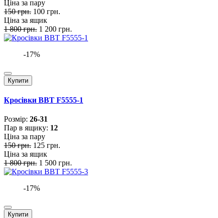
Ціна за пару
150 грн.
100 грн.
Ціна за ящик
1 800 грн.
1 200 грн.
-17%
Купити
Кросівки BBT F5555-1
Розмiр:
26-31
Пар в ящику:
12
Ціна за пару
150 грн.
125 грн.
Ціна за ящик
1 800 грн.
1 500 грн.
-17%
Купити