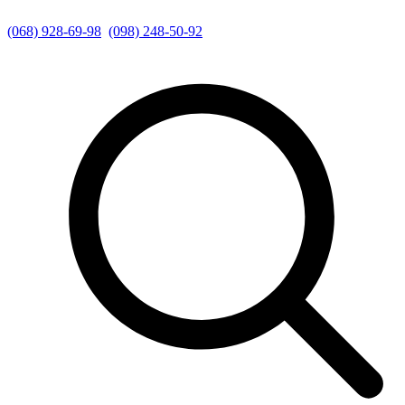
(068) 928-69-98
(098) 248-50-92