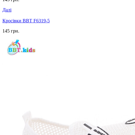
Далі
Кросівки BBT F6319-5
145 грн.