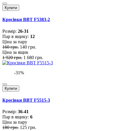
Купити
Кросівки BBT F5383-2
Розмiр:
26-31
Пар в ящику:
12
Ціна за пару
160 грн.
140 грн.
Ціна за ящик
1 920 грн.
1 680 грн.
-31%
Купити
Кросівки BBT F5515-3
Розмiр:
36-41
Пар в ящику:
6
Ціна за пару
180 грн.
125 грн.