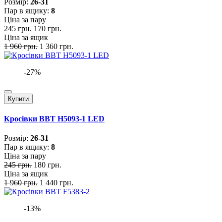
Розмiр:
26-31
Пар в ящику:
8
Ціна за пару
245 грн.
170 грн.
Ціна за ящик
1 960 грн.
1 360 грн.
-27%
Купити
Кросівки BBT H5093-1 LED
Розмiр:
26-31
Пар в ящику:
8
Ціна за пару
245 грн.
180 грн.
Ціна за ящик
1 960 грн.
1 440 грн.
-13%