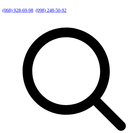
(068) 928-69-98
(098) 248-50-92