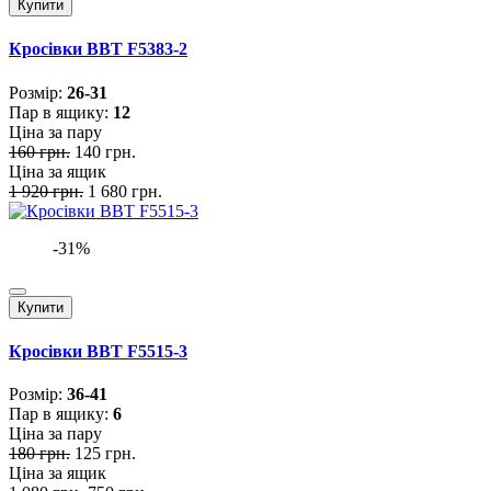
Купити
Кросівки BBT F5383-2
Розмiр:
26-31
Пар в ящику:
12
Ціна за пару
160 грн.
140 грн.
Ціна за ящик
1 920 грн.
1 680 грн.
-31%
Купити
Кросівки BBT F5515-3
Розмiр:
36-41
Пар в ящику:
6
Ціна за пару
180 грн.
125 грн.
Ціна за ящик