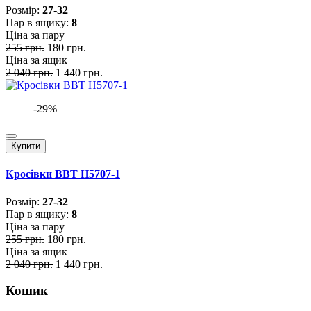
Розмiр:
27-32
Пар в ящику:
8
Ціна за пару
255 грн.
180 грн.
Ціна за ящик
2 040 грн.
1 440 грн.
-29%
Купити
Кросівки BBT H5707-1
Розмiр:
27-32
Пар в ящику:
8
Ціна за пару
255 грн.
180 грн.
Ціна за ящик
2 040 грн.
1 440 грн.
Кошик