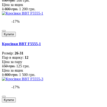
150 грн.
100 грн.
Ціна за ящик
1 800 грн.
1 200 грн.
-17%
Купити
Кросівки BBT F5555-1
Розмiр:
26-31
Пар в ящику:
12
Ціна за пару
150 грн.
125 грн.
Ціна за ящик
1 800 грн.
1 500 грн.
-17%
Купити