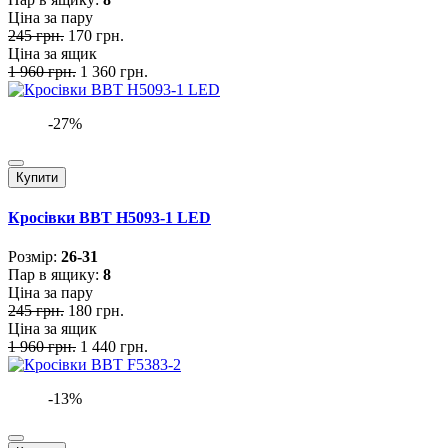
Ціна за пару
245 грн.
170 грн.
Ціна за ящик
1 960 грн.
1 360 грн.
-27%
Купити
Кросівки BBT H5093-1 LED
Розмiр:
26-31
Пар в ящику:
8
Ціна за пару
245 грн.
180 грн.
Ціна за ящик
1 960 грн.
1 440 грн.
-13%