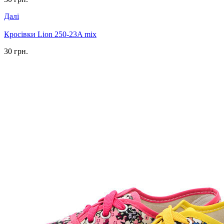
Далі
Кросівки Lion 250-23A mix
30 грн.