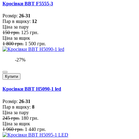
Кросівки BBT F5555-3
Розмiр:
26-31
Пар в ящику:
12
Ціна за пару
150 грн.
125 грн.
Ціна за ящик
1 800 грн.
1 500 грн.
-27%
Купити
Кросівки BBT H5090-1 led
Розмiр:
26-31
Пар в ящику:
8
Ціна за пару
245 грн.
180 грн.
Ціна за ящик
1 960 грн.
1 440 грн.