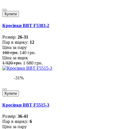
Купити
Кросівки BBT F5383-2
Розмiр:
26-31
Пар в ящику:
12
Ціна за пару
160 грн.
140 грн.
Ціна за ящик
1 920 грн.
1 680 грн.
-31%
Купити
Кросівки BBT F5515-3
Розмiр:
36-41
Пар в ящику:
6
Ціна за пару