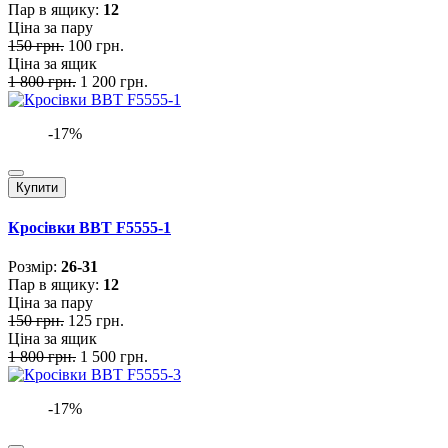
Пар в ящику:
12
Ціна за пару
150 грн.
100 грн.
Ціна за ящик
1 800 грн.
1 200 грн.
-17%
Купити
Кросівки BBT F5555-1
Розмiр:
26-31
Пар в ящику:
12
Ціна за пару
150 грн.
125 грн.
Ціна за ящик
1 800 грн.
1 500 грн.
-17%