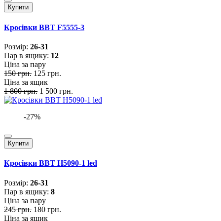
Купити
Кросівки BBT F5555-3
Розмiр:
26-31
Пар в ящику:
12
Ціна за пару
150 грн.
125 грн.
Ціна за ящик
1 800 грн.
1 500 грн.
-27%
Купити
Кросівки BBT H5090-1 led
Розмiр:
26-31
Пар в ящику:
8
Ціна за пару
245 грн.
180 грн.
Ціна за ящик