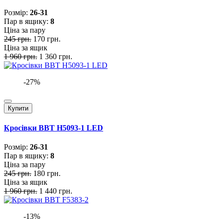
Розмiр:
26-31
Пар в ящику:
8
Ціна за пару
245 грн.
170 грн.
Ціна за ящик
1 960 грн.
1 360 грн.
-27%
Купити
Кросівки BBT H5093-1 LED
Розмiр:
26-31
Пар в ящику:
8
Ціна за пару
245 грн.
180 грн.
Ціна за ящик
1 960 грн.
1 440 грн.
-13%