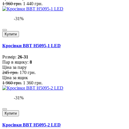
1 960 грн.
1 440 грн.
-31%
Купити
Кросівки BBT H5095-1 LED
Розмiр:
26-31
Пар в ящику:
8
Ціна за пару
245 грн.
170 грн.
Ціна за ящик
1 960 грн.
1 360 грн.
-31%
Купити
Кросівки BBT H5095-2 LED