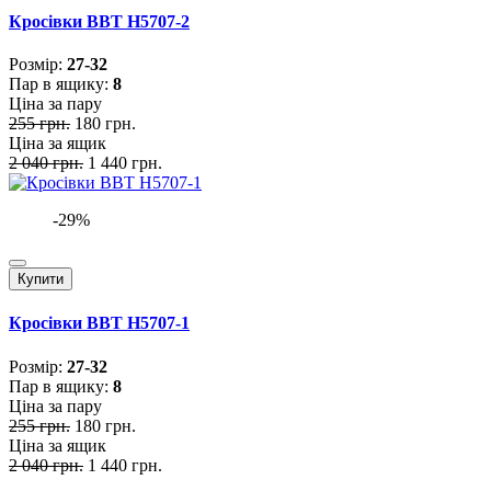
Кросівки BBT H5707-2
Розмiр:
27-32
Пар в ящику:
8
Ціна за пару
255 грн.
180 грн.
Ціна за ящик
2 040 грн.
1 440 грн.
-29%
Купити
Кросівки BBT H5707-1
Розмiр:
27-32
Пар в ящику:
8
Ціна за пару
255 грн.
180 грн.
Ціна за ящик
2 040 грн.
1 440 грн.