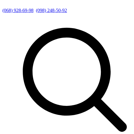
(068) 928-69-98
(098) 248-50-92