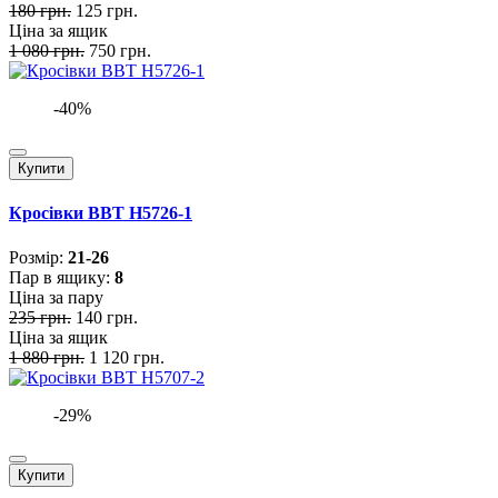
180 грн.
125 грн.
Ціна за ящик
1 080 грн.
750 грн.
-40%
Купити
Кросівки BBT H5726-1
Розмiр:
21-26
Пар в ящику:
8
Ціна за пару
235 грн.
140 грн.
Ціна за ящик
1 880 грн.
1 120 грн.
-29%
Купити