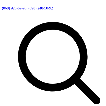
(068) 928-69-98
(098) 248-50-92