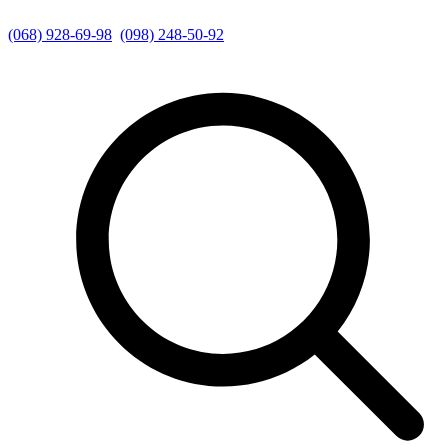
(068) 928-69-98
(098) 248-50-92