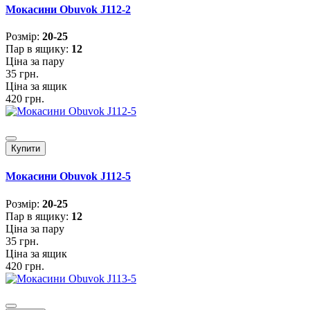
Мокасини Obuvok J112-2
Розмiр:
20-25
Пар в ящику:
12
Ціна за пару
35 грн.
Ціна за ящик
420 грн.
Купити
Мокасини Obuvok J112-5
Розмiр:
20-25
Пар в ящику:
12
Ціна за пару
35 грн.
Ціна за ящик
420 грн.