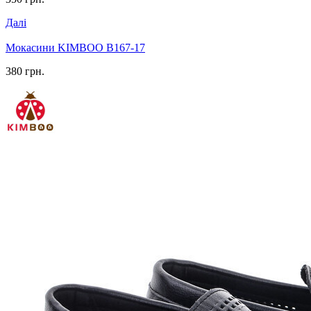
Далі
Мокасини KIMBOO B167-17
380 грн.