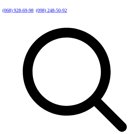
(068) 928-69-98
(098) 248-50-92