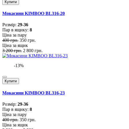
Купити
Мокасини KIMBOO BL316-20
Розмiр:
29-36
Пар в ящику:
8
Ціна за пару
400 грн.
350 грн.
Ціна за ящик
3 200 грн.
2 800 грн.
-13%
Купити
Мокасини KIMBOO BL316-23
Розмiр:
29-36
Пар в ящику:
8
Ціна за пару
400 грн.
350 грн.
Ціна за ящик