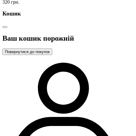
320 грн.
Кошик
Ваш кошик порожній
Повернутися до покупок