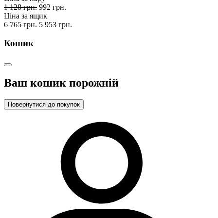
1 128 грн.
992 грн.
Ціна за ящик
6 765 грн.
5 953 грн.
Кошик
Ваш кошик порожній
Повернутися до покупок