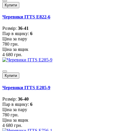
Купити
Черевики ITTS E822-6
Розмiр:
36-41
Пар в ящику:
6
Ціна за пару
780 грн.
Ціна за ящик
4 680 грн.
Купити
Черевики ITTS E285-9
Розмiр:
36-40
Пар в ящику:
6
Ціна за пару
780 грн.
Ціна за ящик
4 680 грн.