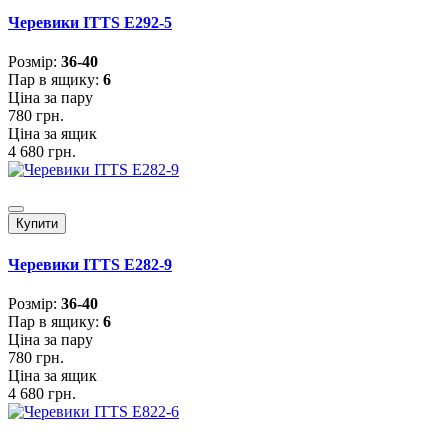
Черевики ITTS E292-5
Розмiр:
36-40
Пар в ящику:
6
Ціна за пару
780 грн.
Ціна за ящик
4 680 грн.
Купити
Черевики ITTS E282-9
Розмiр:
36-40
Пар в ящику:
6
Ціна за пару
780 грн.
Ціна за ящик
4 680 грн.