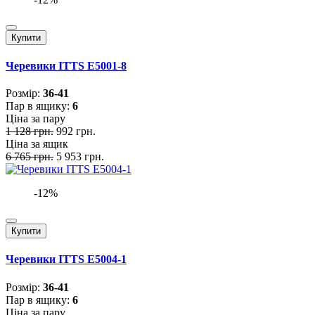
Купити
Черевики ITTS E5001-8
Розмiр:
36-41
Пар в ящику:
6
Ціна за пару
1 128 грн.
992 грн.
Ціна за ящик
6 765 грн.
5 953 грн.
-12%
Купити
Черевики ITTS E5004-1
Розмiр:
36-41
Пар в ящику:
6
Ціна за пару