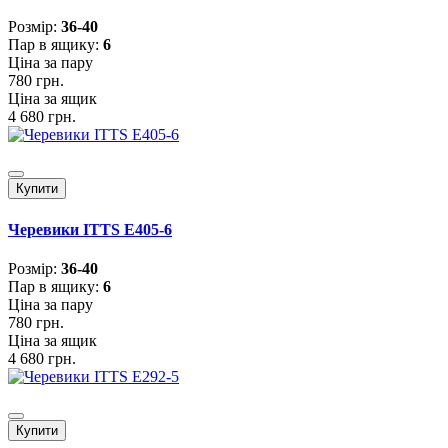
Розмiр:
36-40
Пар в ящику:
6
Ціна за пару
780 грн.
Ціна за ящик
4 680 грн.
Купити
Черевики ITTS E405-6
Розмiр:
36-40
Пар в ящику:
6
Ціна за пару
780 грн.
Ціна за ящик
4 680 грн.
Купити