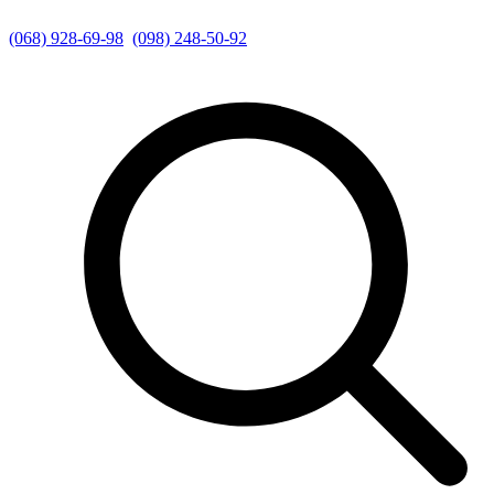
(068) 928-69-98
(098) 248-50-92