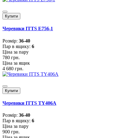
Купити
Черевики ITTS E756-1
Розмiр:
36-40
Пар в ящику:
6
Ціна за пару
780 грн.
Ціна за ящик
4 680 грн.
Купити
Черевики ITTS TY406A
Розмiр:
36-40
Пар в ящику:
6
Ціна за пару
900 грн.
Ціна за ящик