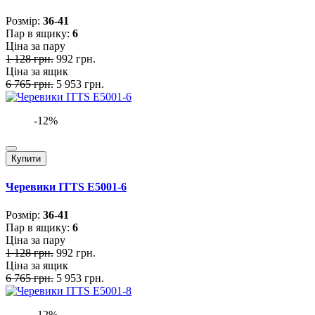
Розмiр:
36-41
Пар в ящику:
6
Ціна за пару
1 128 грн.
992 грн.
Ціна за ящик
6 765 грн.
5 953 грн.
-12%
Купити
Черевики ITTS E5001-6
Розмiр:
36-41
Пар в ящику:
6
Ціна за пару
1 128 грн.
992 грн.
Ціна за ящик
6 765 грн.
5 953 грн.
-12%