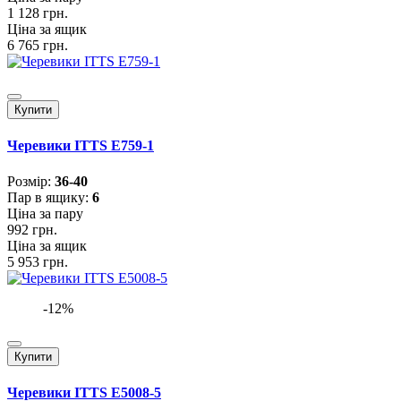
1 128 грн.
Ціна за ящик
6 765 грн.
Купити
Черевики ITTS E759-1
Розмiр:
36-40
Пар в ящику:
6
Ціна за пару
992 грн.
Ціна за ящик
5 953 грн.
-12%
Купити
Черевики ITTS E5008-5