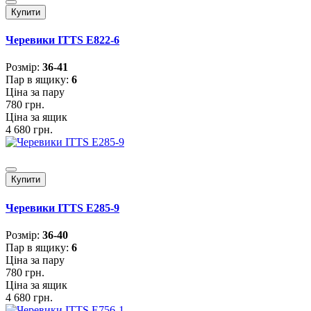
Купити
Черевики ITTS E822-6
Розмiр:
36-41
Пар в ящику:
6
Ціна за пару
780 грн.
Ціна за ящик
4 680 грн.
Купити
Черевики ITTS E285-9
Розмiр:
36-40
Пар в ящику:
6
Ціна за пару
780 грн.
Ціна за ящик
4 680 грн.