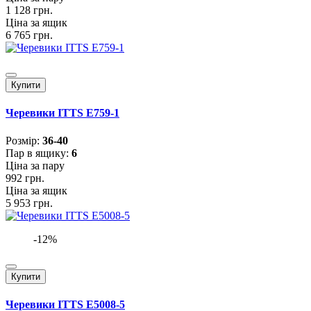
1 128 грн.
Ціна за ящик
6 765 грн.
Купити
Черевики ITTS E759-1
Розмiр:
36-40
Пар в ящику:
6
Ціна за пару
992 грн.
Ціна за ящик
5 953 грн.
-12%
Купити
Черевики ITTS E5008-5