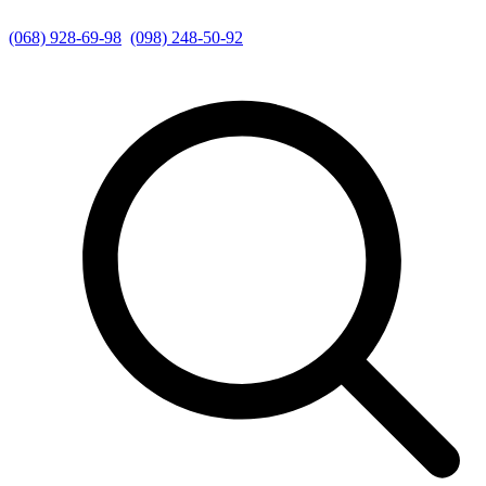
(068) 928-69-98
(098) 248-50-92