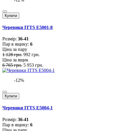
Купити
Черевики ITTS E5001-8
Розмiр:
36-41
Пар в ящику:
6
Ціна за пару
1 128 грн.
992 грн.
Ціна за ящик
6 765 грн.
5 953 грн.
-12%
Купити
Черевики ITTS E5004-1
Розмiр:
36-41
Пар в ящику:
6
Ціна за пару