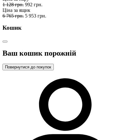
1 128 грн.
992 грн.
Ціна за ящик
6 765 грн.
5 953 грн.
Кошик
Ваш кошик порожній
Повернутися до покупок