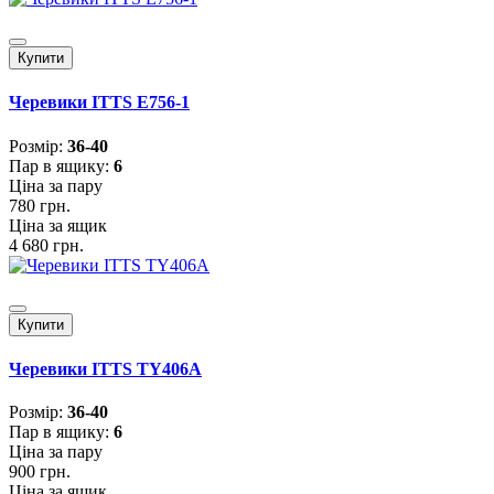
Купити
Черевики ITTS E756-1
Розмiр:
36-40
Пар в ящику:
6
Ціна за пару
780 грн.
Ціна за ящик
4 680 грн.
Купити
Черевики ITTS TY406A
Розмiр:
36-40
Пар в ящику:
6
Ціна за пару
900 грн.
Ціна за ящик