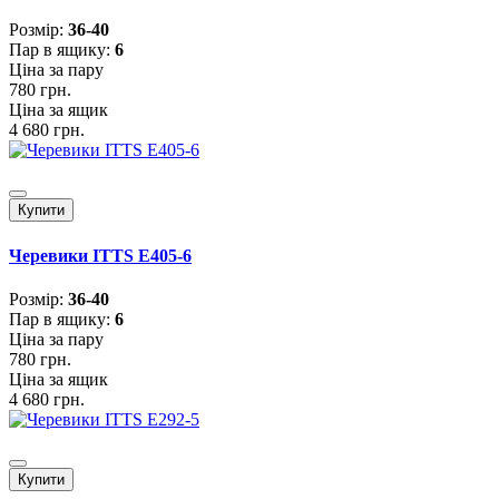
Розмiр:
36-40
Пар в ящику:
6
Ціна за пару
780 грн.
Ціна за ящик
4 680 грн.
Купити
Черевики ITTS E405-6
Розмiр:
36-40
Пар в ящику:
6
Ціна за пару
780 грн.
Ціна за ящик
4 680 грн.
Купити