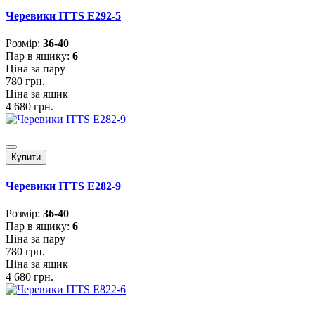
Черевики ITTS E292-5
Розмiр:
36-40
Пар в ящику:
6
Ціна за пару
780 грн.
Ціна за ящик
4 680 грн.
Купити
Черевики ITTS E282-9
Розмiр:
36-40
Пар в ящику:
6
Ціна за пару
780 грн.
Ціна за ящик
4 680 грн.