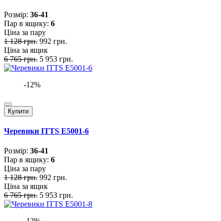
Розмiр:
36-41
Пар в ящику:
6
Ціна за пару
1 128 грн.
992 грн.
Ціна за ящик
6 765 грн.
5 953 грн.
-12%
Купити
Черевики ITTS E5001-6
Розмiр:
36-41
Пар в ящику:
6
Ціна за пару
1 128 грн.
992 грн.
Ціна за ящик
6 765 грн.
5 953 грн.
-12%